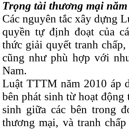
Trọng tài thương mại năm
Các nguyên tắc xây dựng 
quyền tự định đoạt của cá
thức giải quyết tranh chấp,
cũng như phù hợp với nhu 
Nam.
Luật TTTM năm 2010 áp dụ
bên phát sinh từ hoạt động
sinh giữa các bên trong đ
thương mại, và tranh chấp