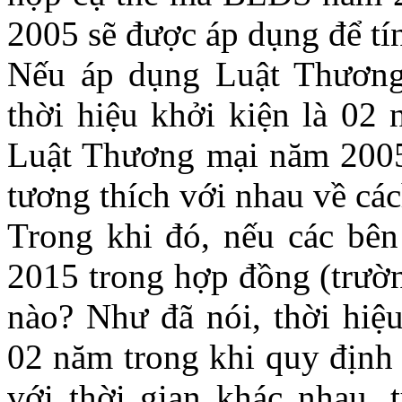
2005 sẽ được áp dụng để tín
Nếu áp dụng Luật Thương
thời hiệu khởi kiện là 02
Luật Thương mại năm 200
tương thích với nhau về các
Trong khi đó, nếu các bê
2015 trong hợp đồng (trường
nào? Như đã nói, thời hi
02 năm trong khi quy định
với thời gian khác nhau, 