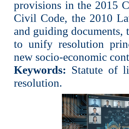
provisions in the 2015 
Civil Code, the 2010 La
and guiding documents, 
to unify resolution pri
new socio-economic cont
Keywords:
Statute of li
resolution.