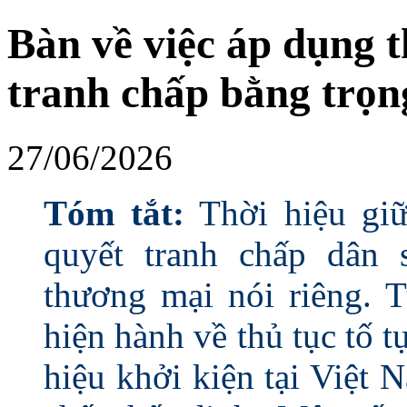
Bàn về việc áp dụng t
tranh chấp bằng trọn
27/06/2026
Tóm tắt:
Thời hiệu giữ 
quyết tranh chấp dân 
thương mại nói riêng. T
hiện hành về thủ tục tố t
hiệu khởi kiện tại Việt 