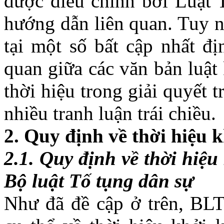
được điều chỉnh bởi Luật
hướng dẫn liên quan. Tuy n
tại một số bất cập nhất đ
quan giữa các văn bản luật
thời hiệu trong giải quyết 
nhiều tranh luận trái chiều.
2.
Quy định về thời hiệu k
2.1.
Quy định về thời hiệu
Bộ luật Tố tụng dân sự
Như đã đề cập ở trên, B