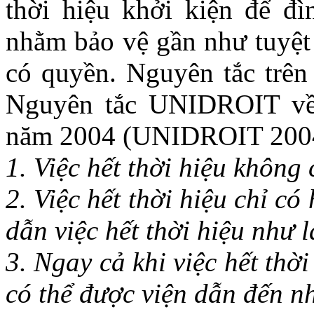
thời hiệu khởi kiện để đì
nhằm bảo vệ gần như tuyệt 
có quyền. Nguyên tắc trên
Nguyên tắc UNIDROIT về
năm 2004 (UNIDROIT 200
1. Việc hết thời hiệu không
2. Việc hết thời hiệu chỉ có
dẫn việc hết thời hiệu như 
3. Ngay cả khi việc hết thờ
có thể được viện dẫn đến nh