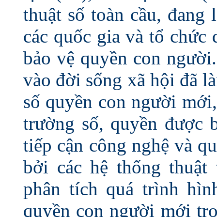
thuật số toàn cầu, đang 
các quốc gia và tổ chức 
bảo vệ quyền con người.
vào đời sống xã hội đã 
số quyền con người mới,
trường số, quyền được b
tiếp cận công nghệ và q
bởi các hệ thống thuật 
phân tích quá trình hìn
quyền con người mới tro