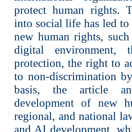
protect human rights. T
into social life has led 
new human rights, such 
digital environment, 
protection, the right to 
to non-discrimination b
basis, the article a
development of new hum
regional, and national la
and AI development, whi