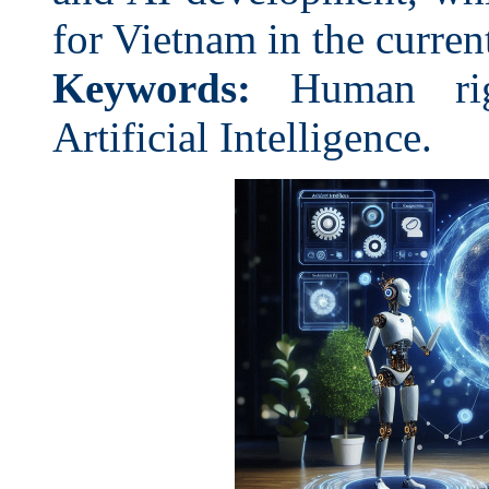
for Vietnam in the curren
Keywords:
Human right
Artificial Intelligence.