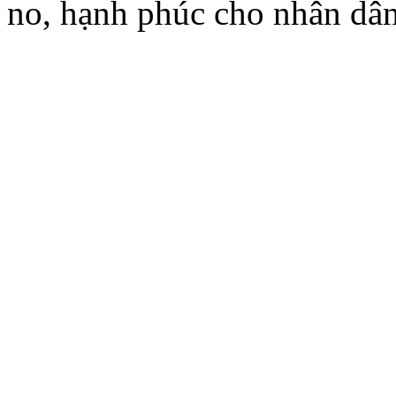
no, hạnh phúc cho nhân dân