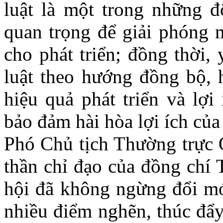
luật là một trong những đ
quan trọng để giải phóng 
cho phát triển; đồng thời,
luật theo hướng đồng bộ, h
hiệu quả phát triển và lợi
bảo đảm hài hòa lợi ích của
Phó Chủ tịch Thường trực Q
thần chỉ đạo của đồng chí 
hội đã không ngừng đổi mớ
nhiều điểm nghẽn, thúc đẩy 