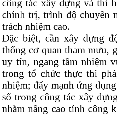
công tác xây dựng và thi h
chính trị, trình độ chuyên
trách nhiệm cao.
Đặc biệt, cần xây dựng đ
thống cơ quan tham mưu, gi
uy tín, ngang tầm nhiệm v
trong tổ chức thực thi phá
nhiệm; đẩy mạnh ứng dụng 
số trong công tác xây dựng
nhằm nâng cao tính công k