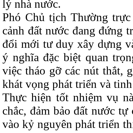
lý nhà nước.
Phó Chủ tịch Thường trực
cảnh đất nước đang đứng tr
đổi mới tư duy xây dựng và
ý nghĩa đặc biệt quan trọn
việc tháo gỡ các nút thắt, 
khát vọng phát triển và tinh
Thực hiện tốt nhiệm vụ nà
chắc, đảm bảo đất nước tự 
vào kỷ nguyên phát triển t