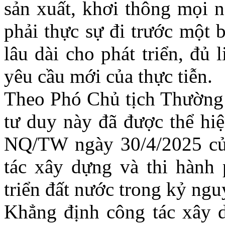
sản xuất, khơi thông mọi n
phải thực sự đi trước một 
lâu dài cho phát triển, đủ
yêu cầu mới của thực tiễn.
Theo Phó Chủ tịch Thường t
tư duy này đã được thể hiệ
NQ/TW ngày 30/4/2025 của
tác xây dựng và thi hành 
triển đất nước trong kỷ ng
Khẳng định công tác xây d