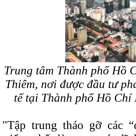
Trung tâm Thành phố Hồ C
Thiêm, nơi được đầu tư phá
tế tại Thành phố Hồ Ch
"Tập trung tháo gỡ các “