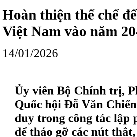
Hoàn thiện thể chế để
Việt Nam vào năm 20
14/01/2026
Ủy viên Bộ Chính trị, 
Quốc hội Đỗ Văn Chiến 
duy trong công tác lập 
để tháo gỡ các nút thắt,