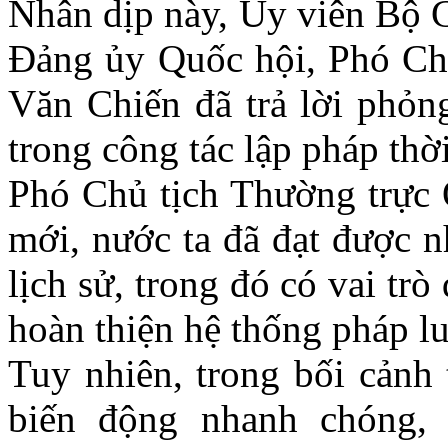
Nhân dịp này, Ủy viên Bộ C
Đảng ủy Quốc hội, Phó Ch
Văn Chiến đã trả lời phỏn
trong công tác lập pháp thời
Phó Chủ tịch Thường trực 
mới, nước ta đã đạt được n
lịch sử, trong đó có vai tr
hoàn thiện hệ thống pháp lu
Tuy nhiên, trong bối cảnh 
biến động nhanh chóng, 