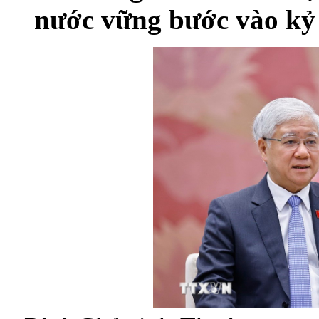
nước vững bước vào kỷ