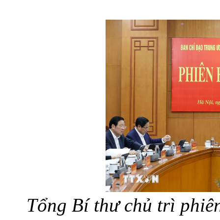
Tổng Bí thư chủ trì phi