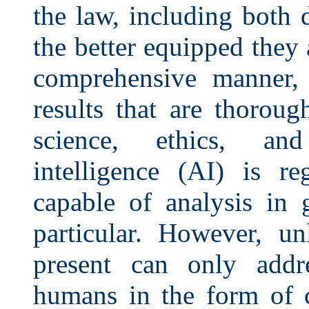
the law, including both
the better equipped they 
comprehensive manner, 
results that are thorou
science, ethics, and 
intelligence (AI) is re
capable of analysis in 
particular. However, u
present can only addr
humans in the form of 