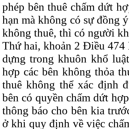
phép bên thuê chấm dứt hợ
hạn mà không có sự đồng ý 
không thuê, thì có người 
Thứ hai, khoản 2 Điều 474
dựng trong khuôn khổ luật
hợp các bên không thỏa thu
thuê không thể xác định đ
bên có quyền chấm dứt hợp 
thông báo cho bên kia trướ
ở khi quy định về việc chấ