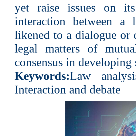
yet raise issues on i
interaction between a 
likened to a dialogue or
legal matters of mutua
consensus in developing 
Keywords:
Law analys
Interaction and debate