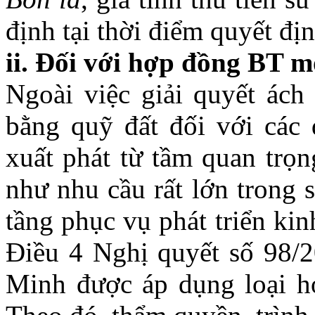
định tại thời điểm quyết địn
ii. Đối với hợp đồng BT m
Ngoài việc giải quyết ách
bằng quỹ đất đối với các 
xuất phát từ tầm quan trọn
như nhu cầu rất lớn trong 
tầng phục vụ phát triển kin
Điều 4 Nghị quyết số 98/
Minh được áp dụng loại h