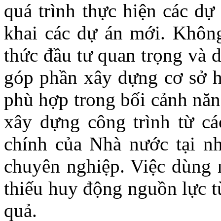
quá trình thực hiện các dự
khai các dự án mới. Không
thức đầu tư quan trọng và d
góp phần xây dựng cơ sở hạ
phù hợp trong bối cảnh năng
xây dựng công trình từ cá
chính của Nhà nước tại n
chuyên nghiệp. Việc dùng n
thiếu huy động nguồn lực t
quả.