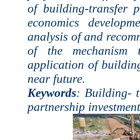
of building-transfer p
economics developme
analysis of and recom
of the mechanism t
application of buildin
near future.
Keywords
: Building- t
partnership investment;