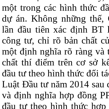
một trong các hình thức đầu
dự án. Không những thế,
lần đầu tiên xác định BT l
công tư, chỉ rõ bản chất c
một định nghĩa rõ ràng và 
chất thí điểm trên cơ sở k
đầu tư theo hình thức đối tá
Luật Đầu tư năm 2014 sau
và định nghĩa hợp đồng P
đầu tư theo hình thức hơ