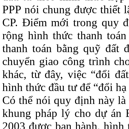
PPP nói chung được thiết lậ
CP. Điểm mới trong quy đ
rộng hình thức thanh toán
thanh toán bằng quỹ đất đ
chuyển giao công trình ch
khác, từ đây, việc “đổi đấ
hình thức đầu tư để “đổi hạ 
Có thể nói quy định này la
khung pháp lý cho dự án
2003 được ban hành, hình thư