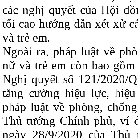
các nghị quyết của Hội đ
tối cao hướng dẫn xét xử c
và trẻ em.
Ngoài ra, pháp luật về ph
nữ và trẻ em còn bao gồm 
Nghị quyết số 121/2020/Q
tăng cường hiệu lực, hiệu
pháp luật về phòng, chống
Thủ tướng Chính phủ, ví 
ngày 28/9/2020 của Thủ