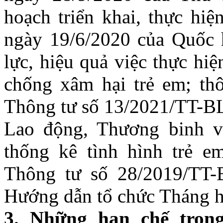
hoạch triển khai, thực hi
ngày 19/6/2020 của Quốc h
lực, hiệu quả việc thực hi
chống xâm hại trẻ em; thô
Thông tư số 13/2021/TT-
Lao động, Thương binh v
thống kê tình hình trẻ e
Thông tư số 28/2019/TT
Hướng dẫn tổ chức Tháng 
3.
Những hạn chế trong