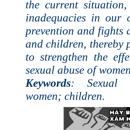
the current situation
inadequacies in our c
prevention and fights
and children, thereby 
to strengthen the effe
sexual abuse of women 
Keywords
: Sexual a
women; children.