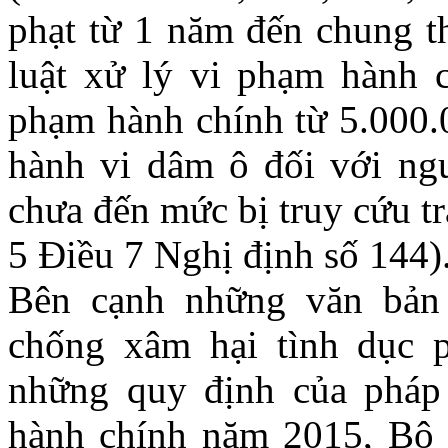
phạt từ 1 năm đến chung th
luật xử lý vi phạm hành 
phạm hành chính từ 5.000.
hành vi dâm ô đối với ngư
chưa đến mức bị truy cứu t
5 Điều 7 Nghị định số 144)
Bên cạnh những văn bản 
chống xâm hại tình dục 
những quy định của pháp 
hành chính năm 2015, Bộ 