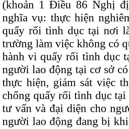
(khoản 1 Điều 86 Nghị đị
nghĩa vụ: thực hiện nghiê
quấy rối tình dục tại nơi 
trường làm việc không có qu
hành vi quấy rối tình dục t
người lao động tại cơ sở c
thực hiện, giám sát việc t
chống quấy rối tình dục tại
tư vấn và đại diện cho ngư
người lao động đang bị khi