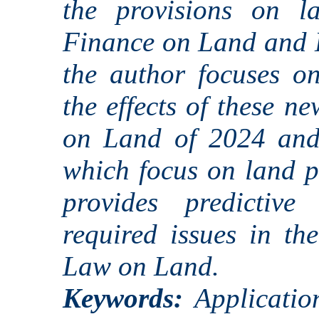
the provisions on l
Finance on Land and La
the author focuses o
the effects of these n
on Land of 2024 and
which focus on land pr
provides predictive
required issues in th
Law on Land.
Keywords:
Applicatio