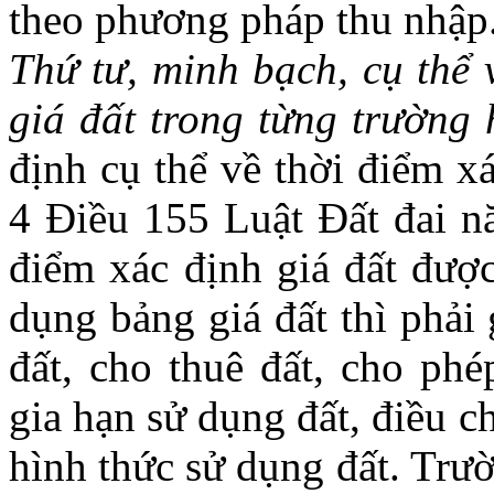
theo phương pháp thu nhập
Thứ tư, minh bạch, cụ thể 
giá đất trong từng trường
định cụ thể về thời điểm x
4 Điều 155 Luật Đất đai n
điểm xác định giá đất được
dụng bảng giá đất thì phải 
đất, cho thuê đất, cho ph
gia hạn sử dụng đất, điều c
hình thức sử dụng đất. Trườ