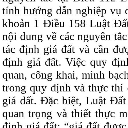
tính hướng dẫn nghiệp vụ đ
khoản 1 Điều 158 Luật Đất
nội dung về các nguyên tắ
tác định giá đất và cần đư
định giá đất. Việc quy địn
quan, công khai, minh bạch
trong quy định và thực thi
giá đất. Đặc biệt, Luật Đấ
quan trọng và thiết thực m
định giá đất: “giá đất được