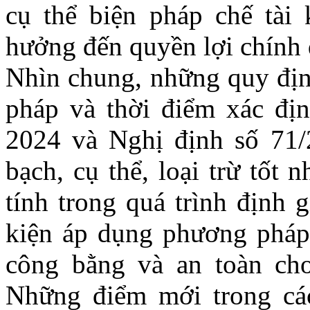
cụ thể biện pháp chế tài 
hưởng đến quyền lợi chính 
Nhìn chung, những quy địn
pháp và thời điểm xác địn
2024 và Nghị định số 71/
bạch, cụ thể, loại trừ tốt
tính trong quá trình định g
kiện áp dụng phương pháp đ
công bằng và an toàn cho
Những điểm mới trong các