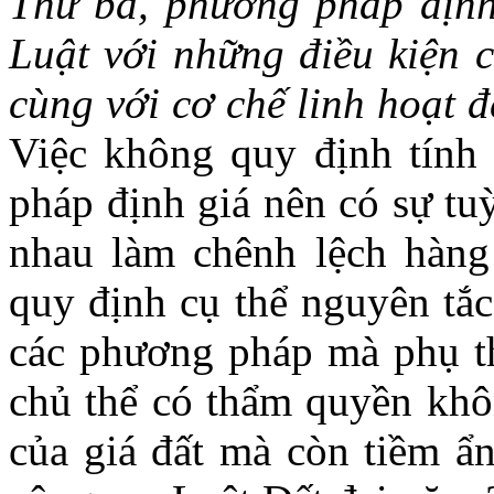
Thứ ba, phương pháp định
Luật với những điều kiện 
cùng với cơ chế linh hoạt 
Việc không quy định tính
pháp định giá nên có sự tu
nhau làm chênh lệch hàng 
quy định cụ thể nguyên tắc
các phương pháp mà phụ th
chủ thể có thẩm quyền khô
của giá đất mà còn tiềm ẩn