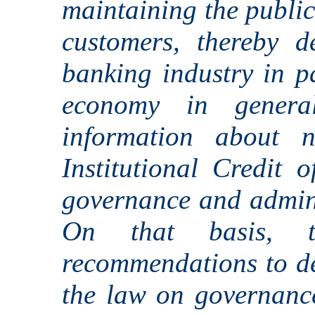
maintaining the public'
customers, thereby d
banking industry in pa
economy in genera
information about
Institutional Credit 
governance and adminis
On that basis, t
recommendations to de
the law on governance