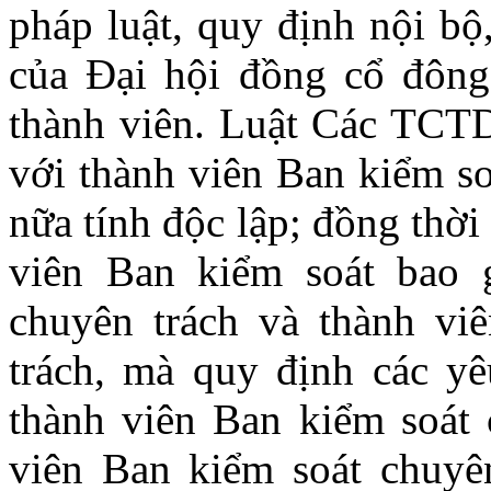
pháp luật, quy định nội bộ
của Đại hội đồng cổ đôn
thành viên. Luật Các TCT
với thành viên Ban kiểm s
nữa tính độc lập; đồng thờ
viên Ban kiểm soát bao 
chuyên trách và thành vi
trách, mà quy định các yêu
thành viên Ban kiểm soát
viên Ban kiểm soát chuyên