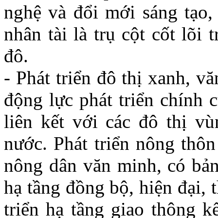
nghệ và đổi mới sáng tạo,
nhân tài là trụ cột cốt lõi
đô.
- Phát triển đô thị xanh, vă
động lực phát triển chính 
liên kết với các đô thị 
nước. Phát triển nông thôn
nông dân văn minh, có bản 
hạ tầng đồng bộ, hiện đại, 
triển hạ tầng giao thông k