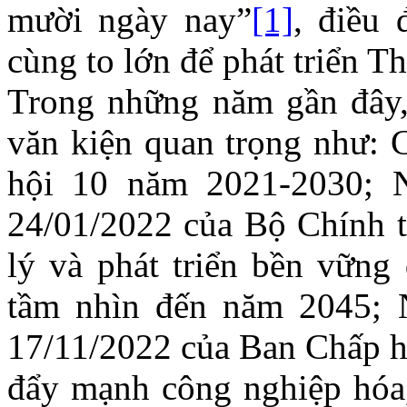
mười ngày nay”
[1]
, điều 
cùng to lớn để phát triển T
Trong những năm gần đây,
văn kiện quan trọng như: C
hội 10 năm 2021-2030; 
24/01/2022 của Bộ Chính t
lý và phát triển bền vững
tầm nhìn đến năm 2045; 
17/11/2022 của Ban Chấp h
đẩy mạnh công nghiệp hóa,