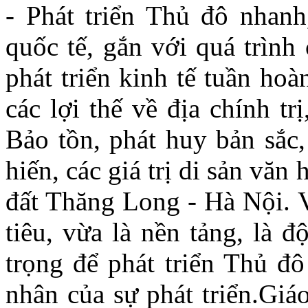
- Phát triển Thủ đô nhanh
quốc tế, gắn với quá trình
phát triển kinh tế tuần ho
các lợi thế về địa chính trị
Bảo tồn, phát huy bản sắc,
hiến, các giá trị di sản văn
đất Thăng Long - Hà Nội. 
tiêu, vừa là nền tảng, là 
trọng để phát triển Thủ đô
nhân của sự phát triển.Giá