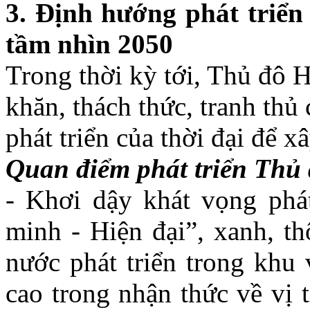
3. Định hướng phát triển
tầm nhìn 2050
Trong thời kỳ tới, Thủ đô 
khăn, thách thức, tranh thủ
phát triển của thời đại để x
Quan điểm phát triển Thủ
- Khơi dậy khát vọng phá
minh - Hiện đại”, xanh, t
nước phát triển trong khu 
cao trong nhận thức về vị t