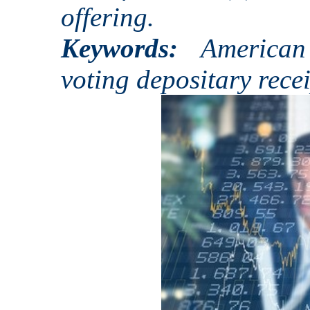
offering.
Keywords:
American
voting depositary rec