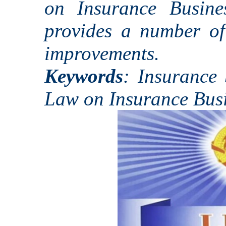
on Insurance Busine
provides a number of
improvements.
Keywords
: Insurance
Law on Insurance Busi