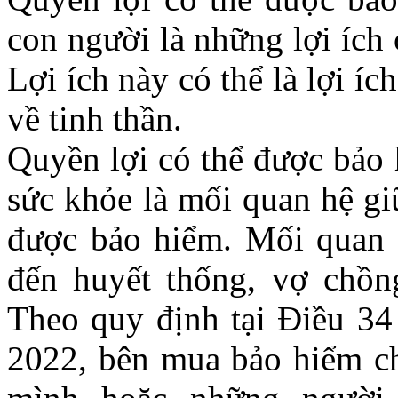
con người là những lợi ích
Lợi ích này có thể là lợi ích
về tinh thần.
Quyền lợi có thể được bảo 
sức khỏe là mối quan hệ g
được bảo hiểm. Mối quan h
đến huyết thống, vợ chồng
Theo quy định tại Điều 3
2022, bên mua bảo hiểm c