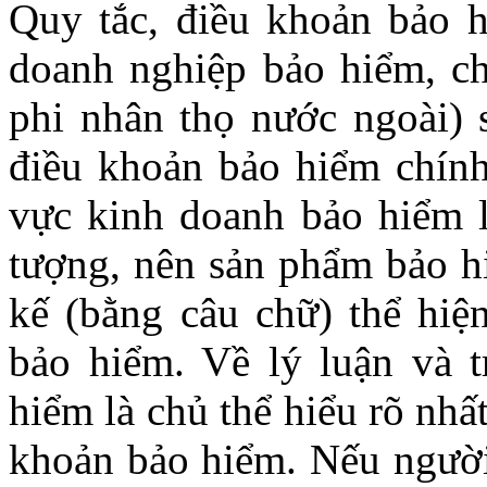
Quy tắc, điều khoản bảo 
doanh nghiệp bảo hiểm, c
phi nhân thọ nước ngoài) 
điều khoản bảo hiểm chính
vực kinh doanh bảo hiểm l
tượng, nên sản phẩm bảo h
kế (bằng câu chữ) thể hiệ
bảo hiểm. Về lý luận và t
hiểm là chủ thể hiểu rõ nhấ
khoản bảo hiểm. Nếu người