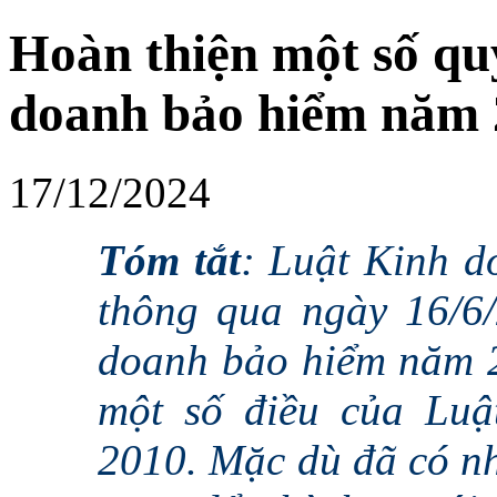
Hoàn thiện một số qu
doanh bảo hiểm năm 
17/12/2024
Tóm tắt
: Luật Kinh 
thông qua ngày 16/6/
doanh bảo hiểm năm 2
một số điều của Lu
2010. Mặc dù đã có nh