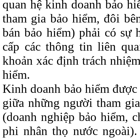
quan hệ kinh doanh bảo hiể
tham gia bảo hiểm, đôi bê
bán bảo hiểm) phải có sự h
cấp các thông tin liên qu
khoản xác định trách nhiệm
hiểm.
Kinh doanh bảo hiểm được t
giữa những người tham gia
(doanh nghiệp bảo hiểm, c
phi nhân thọ nước ngoài).