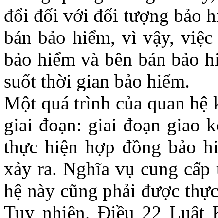
đổi đối với đối tượng bảo h
bán bảo hiểm, vì vậy, việc
bảo hiểm và bên bán bảo hi
suốt thời gian bảo hiểm.
Một quá trình của quan hệ 
giai đoạn: giai đoạn giao 
thực hiện hợp đồng bảo hi
xảy ra. Nghĩa vụ cung cấp 
hệ này cũng phải được thực
Tuy nhiên, Điều 22 Luật