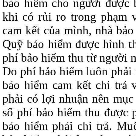
bảo hiểm cho người được 
khi có rủi ro trong phạm 
cam kết của mình, nhà bảo 
Quỹ bảo hiểm được hình th
phí bảo hiểm thu từ người 
Do phí bảo hiểm luôn phải 
bảo hiểm cam kết chi trả 
phải có lợi nhuận nên mục 
số phí bảo hiểm thu được p
bảo hiểm phải chi trả. Mu