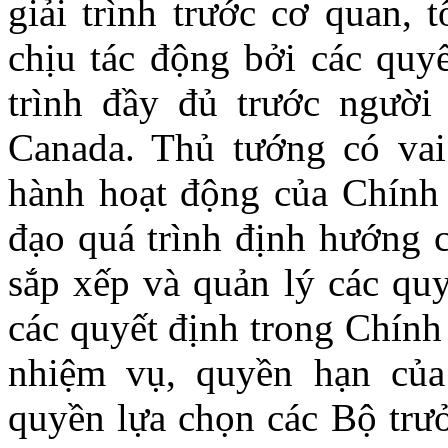
giải trình trước cơ quan, 
chịu tác động bởi các quyế
trình đầy đủ trước người
Canada. Thủ tướng có vai 
hành hoạt động của Chính
đạo quá trình định hướng 
sắp xếp và quản lý các quy
các quyết định trong Chính
nhiệm vụ, quyền hạn của
quyền lựa chọn các Bộ trưở