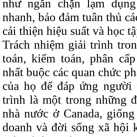
như ngăn chặn lạm dụng
nhanh, bảo đảm tuân thủ các
cải thiện hiệu suất và học t
Trách nhiệm giải trình tro
toán, kiểm toán, phân cấp
nhất buộc các quan chức ph
của họ để đáp ứng người 
trình là một trong những đ
nhà nước ở Canada, giống 
doanh và đời sống xã hội 