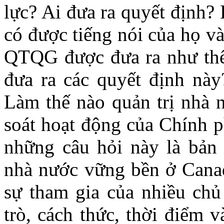
lực? Ai đưa ra quyết định?
có được tiếng nói của họ v
QTQG được đưa ra như thế 
đưa ra các quyết định này
Làm thế nào quản trị nhà 
soát hoạt động của Chính p
những câu hỏi này là bản 
nhà nước vững bền ở Canad
sự tham gia của nhiều chủ
trò, cách thức, thời điểm 