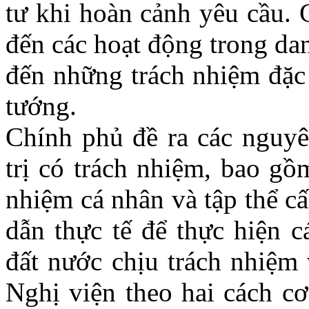
tư khi hoàn cảnh yêu cầu. 
đến các hoạt động trong da
đến những trách nhiệm đặc 
tướng.
Chính phủ đề ra các nguyê
trị có trách nhiệm, bao gồ
nhiệm cá nhân và tập thể c
dẫn thực tế để thực hiện 
đất nước chịu trách nhiệm 
Nghị viện theo hai cách cơ