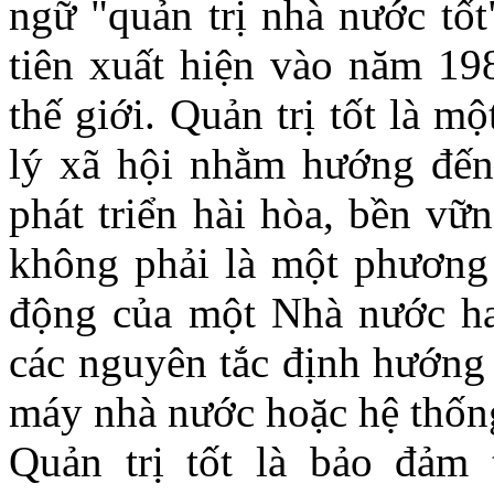
ngữ "quản trị nhà nước tốt
tiên xuất hiện vào năm 19
thế giới. Quản trị tốt là m
lý xã hội nhằm hướng đến
phát triển hài hòa, bền vữ
không phải là một phương 
động của một Nhà nước hay
các nguyên tắc định hướng 
máy nhà nước hoặc hệ thống
Quản trị tốt là bảo đảm