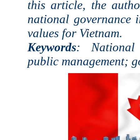
this article, the auth
national governance 
values for Vietnam.
Keywords
: National
public management; g