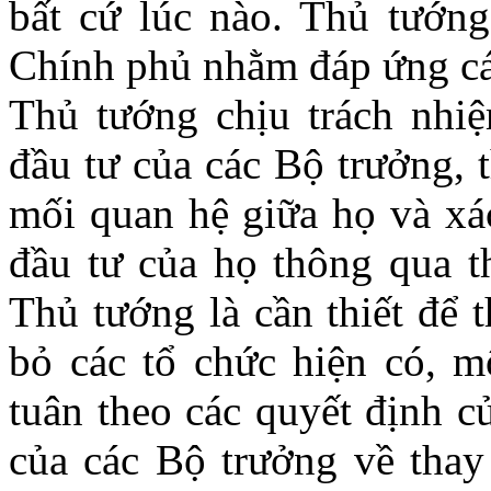
bất cứ lúc nào. Thủ tướng
Chính phủ nhằm đáp ứng cá
Thủ tướng chịu trách nhi
đầu tư của các Bộ trưởng, 
mối quan hệ giữa họ và xá
đầu tư của họ thông qua t
Thủ tướng là cần thiết để 
bỏ các tổ chức hiện có, m
tuân theo các quyết định c
của các Bộ trưởng về thay