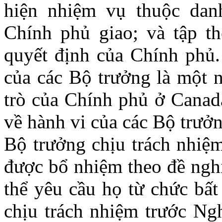
hiện nhiệm vụ thuộc da
Chính phủ giao; và tập t
quyết định của Chính phủ.
của các Bộ trưởng là một 
trò của Chính phủ ở Canada
về hành vi của các Bộ trưở
Bộ trưởng chịu trách nhiệ
được bổ nhiệm theo đề ngh
thể yêu cầu họ từ chức bất
chịu trách nhiệm trước Ngh