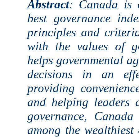
Abstract
: Canada is o
best governance inde
principles and criteri
with the values of 
helps governmental ag
decisions in an effe
providing convenience
and helping leaders 
governance, Canada 
among the wealthiest 