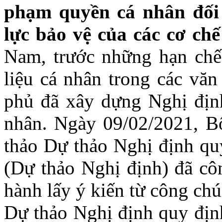
phạm quyền cá nhân đối 
lực bảo vệ của các cơ ch
Nam, trước những hạn chế
liệu cá nhân trong các văn
phủ đã xây dựng Nghị định
nhân. Ngày 09/02/2021, Bộ
thảo Dự thảo Nghị định quy
(Dự thảo Nghị định) đã cô
hành lấy ý kiến từ công ch
Dự thảo Nghị định quy định