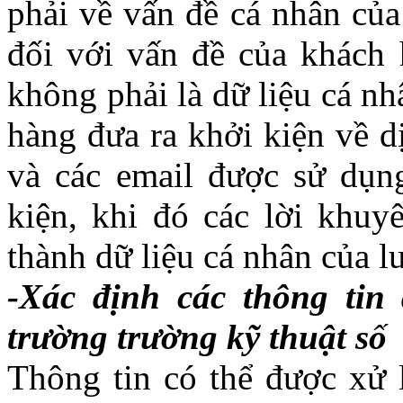
phải về vấn đề cá nhân của
đối với vấn đề của khách 
không phải là dữ liệu cá nh
hàng đưa ra khởi kiện về d
và các email được sử dụn
kiện, khi đó các lời khuyê
thành dữ liệu cá nhân của lu
-Xác định các thông tin
trường trường kỹ thuật số
Thông tin có thể được xử lý