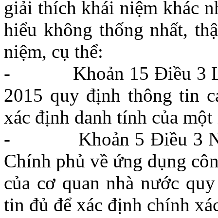
giải thích khái niệm khác n
hiểu không thống nhất, th
niệm, cụ thể:
- Khoản 15 Điều 3 Luật
2015 quy định thông tin cá
xác định danh tính của một 
- Khoản 5 Điều 3 Nghị
Chính phủ về ứng dụng công
của cơ quan nhà nước quy 
tin đủ để xác định chính x