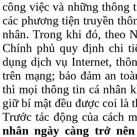
công việc và những thông t
các phương tiện truyền thô
nhân. Trong khi đó, theo 
Chính phủ quy định chi tiế
dụng dịch vụ Internet, thôn
trên mạng; bảo đảm an toàn
thì mọi thông tin cá nhân 
giữ bí mật đều được coi là t
Trước tác động của cách m
nhân ngày càng trở nên