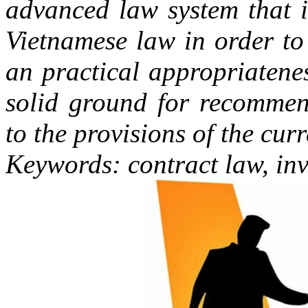
advanced law system that i
Vietnamese law in order to
an practical appropriatene
solid ground for recommen
to the provisions of the curr
Keywords: contract law, inv