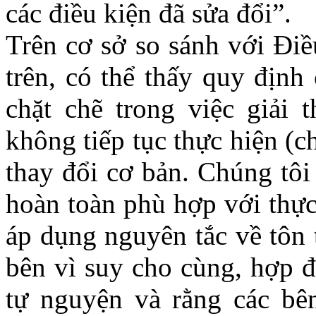
các điều kiện đã sửa đổi”.
Trên cơ sở so sánh với Đ
trên, có thể thấy quy định
chặt chẽ trong việc giải 
không tiếp tục thực hiện (
thay đổi cơ bản. Chúng tôi 
hoàn toàn phù hợp với thực
áp dụng nguyên tắc về tôn 
bên vì suy cho cùng, hợp đ
tự nguyện và rằng các bên