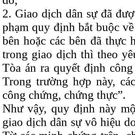
2. Giao dịch dân sự đã đượ
phạm quy định bắt buộc về
bên hoặc các bên đã thực h
trong giao dịch thì theo y
Tòa án ra quyết định công 
Trong trường hợp này, các
công chứng, chứng thực”.
Như vậy, quy định này một
giao dịch dân sự vô hiệu d