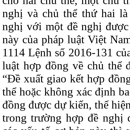
cho hai chủ thể, một chủ t
nghị và chủ thể thứ hai l
nghị với một đề nghị được
này của pháp luật Việt Na
1114 Lệnh số 2016-131 của
luật hợp đồng về chủ thể 
“Đề xuất giao kết hợp đồng
thể hoặc không xác định ba
đồng được dự kiến, thể hiện
trong trường hợp đề nghị 