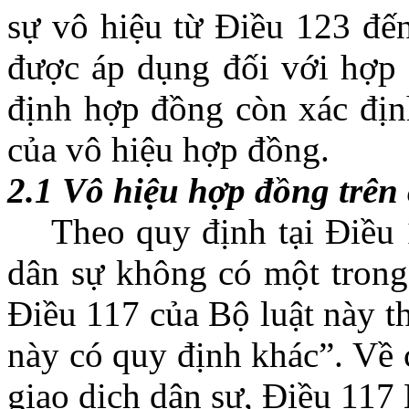
sự vô hiệu từ Điều 123 đế
được áp dụng đối với hợp 
định hợp đồng còn xác địn
của vô hiệu hợp đồng.
2.1 Vô hiệu hợp đồng trên 
Theo quy định tại Điều 
dân sự không có một trong 
Điều 117 của Bộ luật này th
này có quy định khác”. Về 
giao dịch dân sự, Điều 11