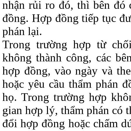
nhận rủi ro đó, thì bên đó
đồng. Hợp đồng tiếp tục đư
phán lại.
Trong trường hợp từ chố
không thành công, các bên
hợp đồng, vào ngày và the
hoặc yêu cầu thẩm phán đồ
họ. Trong trường hợp khôn
gian hợp lý, thẩm phán có t
đổi hợp đồng hoặc chấm dứ