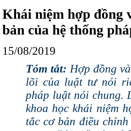
Khái niệm hợp đồng 
bản của hệ thống phá
15/08/2019
Tóm tắt:
Hợp đồng và 
lõi của luật tư nói 
pháp luật nói chung. 
khoa học khái niệm h
tắc cơ bản điều chỉnh