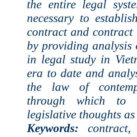
the entire legal syst
necessary to establis
contract and contract 
by providing analysis 
in legal study in Vie
era to date and analys
the law of contemp
through which to 
legislative thoughts as
Keywords:
contract, 