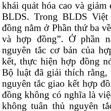
khái quát hóa cao và giảm 
BLDS. Trong BLDS Việt
đồng nằm ở Phần thứ ba về 
và hợp đồng”. Ở phần n
nguyên tắc cơ bản của hợ
kết, thực hiện hợp đồng n
Bộ luật đã giải thích rằng,
nguyên tắc giao kết hợp đồ
đồng không có nghĩa là việ
không tuân thủ nguyên tắ