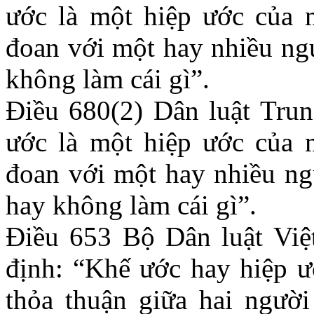
ước là một hiệp ước của 
đoan với một hay nhiều ngư
không làm cái gì”.
Điều 680(2) Dân luật Tru
ước là một hiệp ước của 
đoan với một hay nhiều ng
hay không làm cái gì”.
Điều 653 Bộ Dân luật Vi
định: “Khế ước hay hiệp ư
thỏa thuận giữa hai người