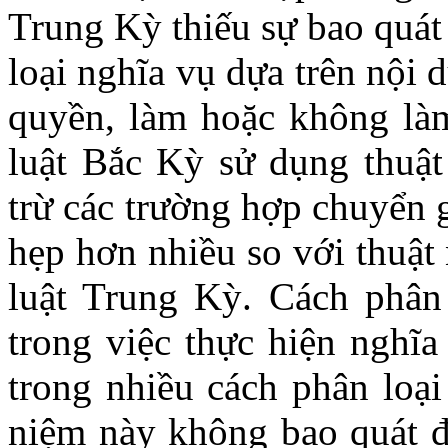
Trung Kỳ thiếu sự bao quát
loại nghĩa vụ dựa trên nội 
quyền, làm hoặc không là
luật Bắc Kỳ sử dụng thuật
trừ các trường hợp chuyển 
hẹp hơn nhiều so với thuật
luật Trung Kỳ. Cách phân 
trong việc thực hiện nghĩa
trong nhiều cách phân loại
niệm này không bao quát đ