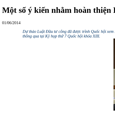
Một số ý kiến nhằm hoàn thiện
01/06/2014
Dự thảo Luật Đầu tư công đã được trình Quốc hội xem x
thông qua tại Kỳ họp thứ 7 Quốc hội khóa XIII.