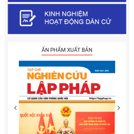
ẤN PHẨM XUẤT BẢN