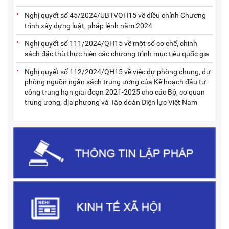
Nghị quyết số 45/2024/UBTVQH15 về điều chỉnh Chương
trình xây dựng luật, pháp lệnh năm 2024
Nghị quyết số 111/2024/QH15 về một số cơ chế, chính
sách đặc thù thực hiện các chương trình mục tiêu quốc gia
Nghị quyết số 112/2024/QH15 về việc dự phòng chung, dự
phòng nguồn ngân sách trung ương của Kế hoạch đầu tư
công trung hạn giai đoạn 2021-2025 cho các Bộ, cơ quan
trung ương, địa phương và Tập đoàn Điện lực Việt Nam