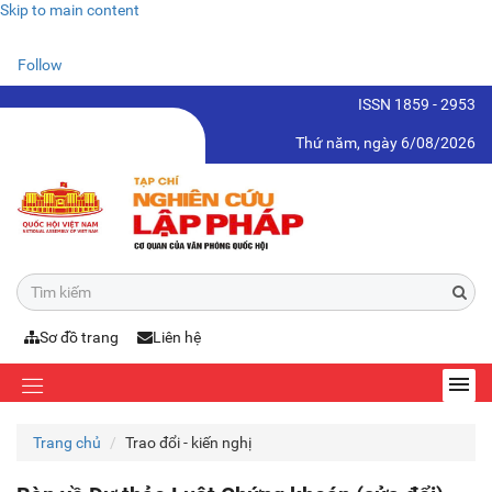
Skip to main content
Follow
ISSN 1859 - 2953
Thứ năm, ngày 6/08/2026
Sơ đồ trang
Liên hệ
Trang chủ
Trao đổi - kiến nghị