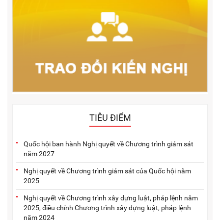
TIÊU ĐIỂM
Quốc hội ban hành Nghị quyết về Chương trình giám sát
năm 2027
Nghị quyết về Chương trình giám sát của Quốc hội năm
2025
Nghị quyết về Chương trình xây dựng luật, pháp lệnh năm
2025, điều chỉnh Chương trình xây dựng luật, pháp lệnh
năm 2024