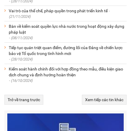
- (28/11/2024)
Vai trò của thể chế, pháp quyền trong phát triển kinh tế
-
(21/11/2024)
Bàn về kiểm soát quyền lực nhà nước trong hoạt động xây dựng
pháp luật
- (08/11/2024)
Tiếp tục quán triệt quan điểm, đường lối của Đảng về chiến lược
bảo vệ Tổ quốc trong tình hình mới
- (28/10/2024)
Kiểm soát hành chính đối với hợp đồng theo mẫu, điều kiện giao
dịch chung và định hướng hoàn thiện
- (16/10/2024)
Trở về trang trước
Xem tiếp các tin khác