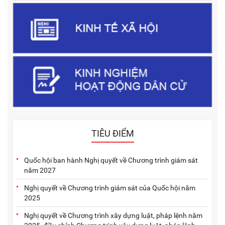
TIÊU ĐIỂM
Quốc hội ban hành Nghị quyết về Chương trình giám sát
năm 2027
Nghị quyết về Chương trình giám sát của Quốc hội năm
2025
Nghị quyết về Chương trình xây dựng luật, pháp lệnh năm