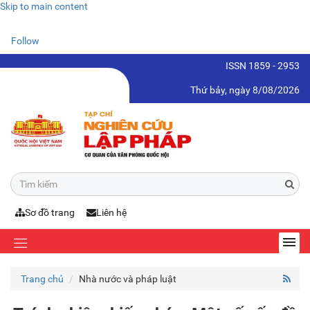
Skip to main content
Follow
ISSN 1859 - 2953
Thứ bảy, ngày 8/08/2026
Sơ đồ trang
Liên hệ
Trang chủ
Nhà nước và pháp luật