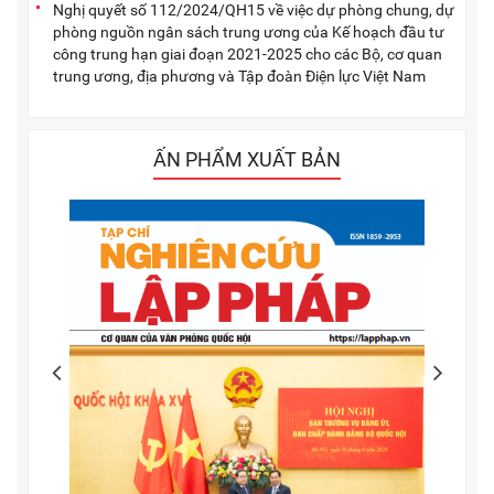
Nghị quyết số 112/2024/QH15 về việc dự phòng chung, dự
phòng nguồn ngân sách trung ương của Kế hoạch đầu tư
công trung hạn giai đoạn 2021-2025 cho các Bộ, cơ quan
trung ương, địa phương và Tập đoàn Điện lực Việt Nam
ẤN PHẨM XUẤT BẢN