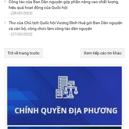
Công tác của Ban Dân nguyện góp phần nâng cao chất lượng,
hiệu quả hoạt động của Quốc hội
- (28/03/2023)
Thư của Chủ tịch Quốc hội Vương Đình Huệ gửi Ban Dân nguyện
và cán bộ, công chức làm công tác dân nguyện
- (27/03/2023)
Trở về trang trước
Xem tiếp các tin khác