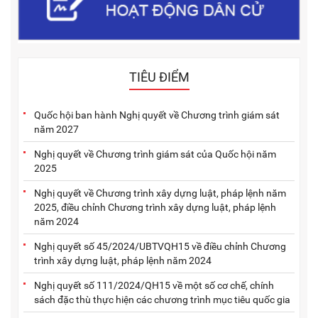
TIÊU ĐIỂM
Quốc hội ban hành Nghị quyết về Chương trình giám sát
năm 2027
Nghị quyết về Chương trình giám sát của Quốc hội năm
2025
Nghị quyết về Chương trình xây dựng luật, pháp lệnh năm
2025, điều chỉnh Chương trình xây dựng luật, pháp lệnh
năm 2024
Nghị quyết số 45/2024/UBTVQH15 về điều chỉnh Chương
trình xây dựng luật, pháp lệnh năm 2024
Nghị quyết số 111/2024/QH15 về một số cơ chế, chính
sách đặc thù thực hiện các chương trình mục tiêu quốc gia