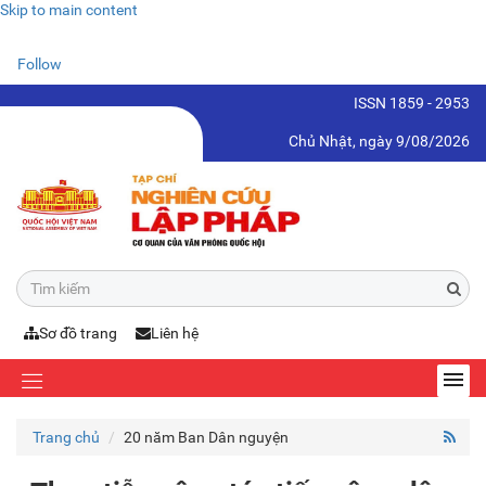
Skip to main content
Follow
ISSN 1859 - 2953
Chủ Nhật, ngày 9/08/2026
Sơ đồ trang
Liên hệ
Trang chủ
20 năm Ban Dân nguyện