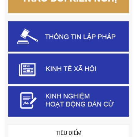
TIÊU ĐIỂM