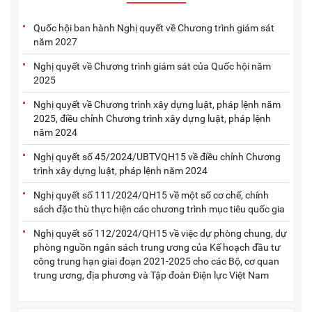
Quốc hội ban hành Nghị quyết về Chương trình giám sát
năm 2027
Nghị quyết về Chương trình giám sát của Quốc hội năm
2025
Nghị quyết về Chương trình xây dựng luật, pháp lệnh năm
2025, điều chỉnh Chương trình xây dựng luật, pháp lệnh
năm 2024
Nghị quyết số 45/2024/UBTVQH15 về điều chỉnh Chương
trình xây dựng luật, pháp lệnh năm 2024
Nghị quyết số 111/2024/QH15 về một số cơ chế, chính
sách đặc thù thực hiện các chương trình mục tiêu quốc gia
Nghị quyết số 112/2024/QH15 về việc dự phòng chung, dự
phòng nguồn ngân sách trung ương của Kế hoạch đầu tư
công trung hạn giai đoạn 2021-2025 cho các Bộ, cơ quan
trung ương, địa phương và Tập đoàn Điện lực Việt Nam