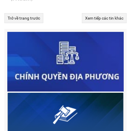
Trở về trang trước
Xem tiếp các tin khác