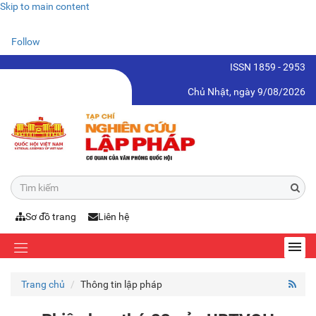
Skip to main content
Follow
ISSN 1859 - 2953
Chủ Nhật, ngày 9/08/2026
Sơ đồ trang
Liên hệ
Trang chủ
Thông tin lập pháp