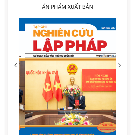
ẤN PHẨM XUẤT BẢN