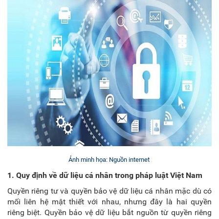
Ảnh minh họa: Nguồn internet
1. Quy định về dữ liệu cá nhân trong pháp luật Việt Nam
Quyền riêng tư và quyền bảo vệ dữ liệu cá nhân mặc dù có
mối liên hệ mật thiết với nhau, nhưng đây là hai quyền
riêng biệt. Quyền bảo vệ dữ liệu bắt nguồn từ quyền riêng