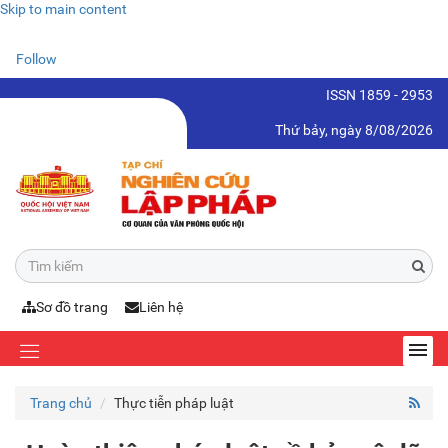
Skip to main content
Follow
ISSN 1859 - 2953
Thứ bảy, ngày 8/08/2026
Sơ đồ trang
Liên hệ
Trang chủ
Thực tiễn pháp luật