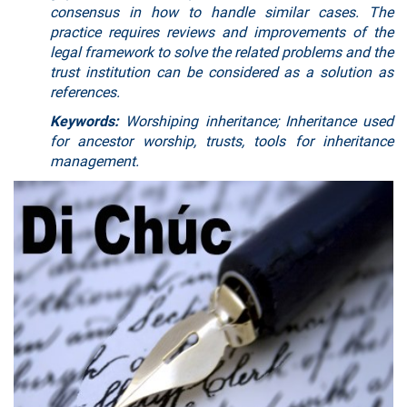
consensus in how to handle similar cases. The
practice requires reviews and improvements of the
legal framework to solve the related problems and the
trust institution can be considered as a solution as
references.
Keywords:
Worshiping inheritance; Inheritance used
for ancestor worship, trusts, tools for inheritance
management.