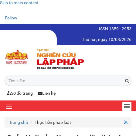
Skip to main content
Follow
ISSN 1859 - 2953
Thứ hai, ngày 10/08/2026
Sơ đồ trang
Liên hệ
Trang chủ
Thực tiễn pháp luật