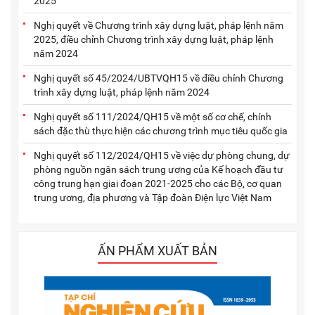
2025
Nghị quyết về Chương trình xây dựng luật, pháp lệnh năm
2025, điều chỉnh Chương trình xây dựng luật, pháp lệnh
năm 2024
Nghị quyết số 45/2024/UBTVQH15 về điều chỉnh Chương
trình xây dựng luật, pháp lệnh năm 2024
Nghị quyết số 111/2024/QH15 về một số cơ chế, chính
sách đặc thù thực hiện các chương trình mục tiêu quốc gia
Nghị quyết số 112/2024/QH15 về việc dự phòng chung, dự
phòng nguồn ngân sách trung ương của Kế hoạch đầu tư
công trung hạn giai đoạn 2021-2025 cho các Bộ, cơ quan
trung ương, địa phương và Tập đoàn Điện lực Việt Nam
ẤN PHẨM XUẤT BẢN