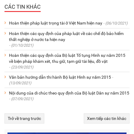
CÁC TIN KHÁC
Hoàn thiện pháp luật trọng tài ở Việt Nam hiện nay
- (06/10/2021)
Hoàn thiện các quy định của pháp luật về các chế độ bảo hiểm
thất nghiệp ở nước ta hiện nay
- (01/10/2021)
Hoàn thiện các quy định của Bộ luật Tố tụng Hình sự năm 2015
về biện pháp khám xét, thu giữ, tạm giữ tài liệu, đồ vật
- (23/09/2021)
Văn bản hướng dẫn thi hành Bộ luật Hình sự năm 2015
-
(13/09/2021)
Nội dung của di chúc theo quy định của Bộ luật Dân sự năm 2015
- (07/09/2021)
Trở về trang trước
Xem tiếp các tin khác