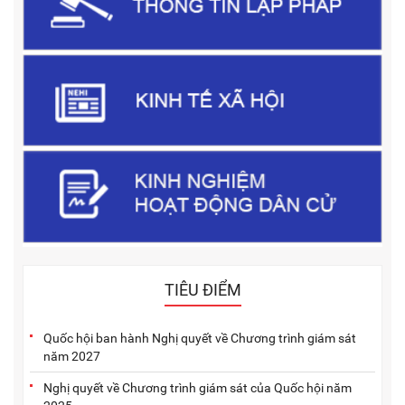
TIÊU ĐIỂM
Quốc hội ban hành Nghị quyết về Chương trình giám sát
năm 2027
Nghị quyết về Chương trình giám sát của Quốc hội năm