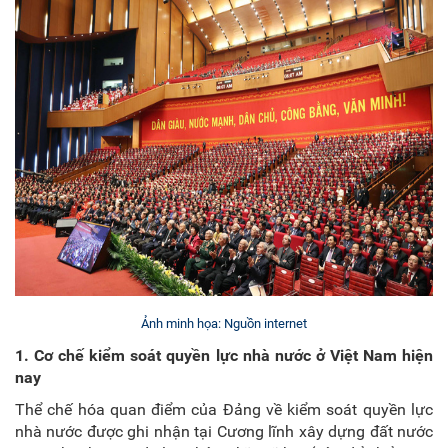
Ảnh minh họa: Nguồn internet
1. Cơ chế kiểm soát quyền lực nhà nước ở Việt Nam hiện
nay
Thể chế hóa quan điểm của Đảng về kiểm soát quyền lực
nhà nước được ghi nhận tại Cương lĩnh xây dựng đất nước