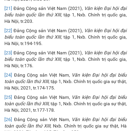
[21]
Đảng Cộng sản Việt Nam (2021),
Văn kiện Đại hội đại
biểu toàn quốc lần thứ XIII
, tập 1, Nxb. Chính trị quốc gia,
Hà Nội, tr.203.
[22]
Đảng Cộng sản Việt Nam (2021),
Văn kiện Đại hội đại
biểu toàn quốc lần thứ XIII
, tập 1, Nxb. Chính trị quốc gia,
Hà Nội, tr.194-195.
[23]
Đảng Cộng sản Việt Nam (2021),
Văn kiện Đại hội đại
biểu toàn quốc lần thứ XIII
, tập 1, Nxb. Chính trị quốc gia,
Hà Nội, tr.176.
[24]
Đảng Cộng sản Việt Nam,
Văn kiện Đại hội đại biểu
toàn quốc lần thứ XIII
, tập 1, Nxb. Chính trị quốc gia sự thật,
Hà Nội, 2021, tr.174-175.
[25]
Đảng Cộng sản Việt Nam,
Văn kiện Đại hội đại biểu
toàn quốc lần thứ XIII
, tập 1, Nxb. Chính trị quốc gia sự thật,
Hà Nội, 2021, tr.177-178.
[26]
Đảng Cộng sản Việt Nam,
Văn kiện Đại hội đại biểu
toàn quốc lần thứ XIII
, Nxb. Chính trị quốc gia sự thật, Hà