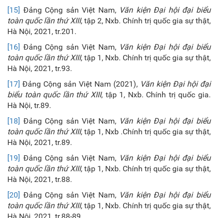
[15]
Đảng Cộng sản Việt Nam,
Văn kiện Đại hội đại biểu
toàn quốc lần thứ XIII
, tập 2, Nxb. Chính trị quốc gia sự thật,
Hà Nội, 2021, tr.201.
[16]
Đảng Cộng sản Việt Nam,
Văn kiện Đại hội đại biểu
toàn quốc lần thứ XIII
, tập 1, Nxb. Chính trị quốc gia sự thật,
Hà Nội, 2021, tr.93.
[17]
Đảng Cộng sản Việt Nam (2021),
Văn kiện Đại hội đại
biểu toàn quốc lần thứ XIII
, tập 1, Nxb. Chính trị quốc gia.
Hà Nội, tr.89.
[18]
Đảng Cộng sản Việt Nam,
Văn kiện Đại hội đại biểu
toàn quốc lần thứ XIII
, tập 1, Nxb .Chính trị quốc gia sự thật,
Hà Nội, 2021, tr.89.
[19]
Đảng Cộng sản Việt Nam,
Văn kiện Đại hội đại biểu
toàn quốc lần thứ XIII
, tập 1, Nxb. Chính trị quốc gia sự thật,
Hà Nội, 2021, tr.88.
[20]
Đảng Cộng sản Việt Nam,
Văn kiện Đại hội đại biểu
toàn quốc lần thứ XIII
, tập 1, Nxb. Chính trị quốc gia sự thật,
Hà Nội, 2021, tr.88-89.