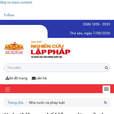
Skip to main content
Follow
ISSN 1859 - 2953
Thứ sáu, ngày 7/08/2026
Sơ đồ trang
Liên hệ
Trang chủ
Nhà nước và pháp luật