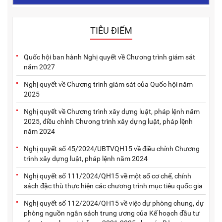
TIÊU ĐIỂM
Quốc hội ban hành Nghị quyết về Chương trình giám sát
năm 2027
Nghị quyết về Chương trình giám sát của Quốc hội năm
2025
Nghị quyết về Chương trình xây dựng luật, pháp lệnh năm
2025, điều chỉnh Chương trình xây dựng luật, pháp lệnh
năm 2024
Nghị quyết số 45/2024/UBTVQH15 về điều chỉnh Chương
trình xây dựng luật, pháp lệnh năm 2024
Nghị quyết số 111/2024/QH15 về một số cơ chế, chính
sách đặc thù thực hiện các chương trình mục tiêu quốc gia
Nghị quyết số 112/2024/QH15 về việc dự phòng chung, dự
phòng nguồn ngân sách trung ương của Kế hoạch đầu tư