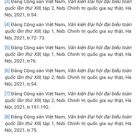
[3]
Đảng Cộng sản Việt Nam,
Văn kiện Đại hội đại biểu toàn
quốc lần thứ XIII
, tập 2, Nxb. Chính trị quốc gia sự thật, Hà
Nội, 2021, tr.54.
[4]
Đảng Cộng sản Việt Nam,
Văn kiện Đại hội đại biểu toàn
quốc lần thứ XIII
, tập 1, Nxb. Chính trị quốc gia sự thật, Hà
Nội, 2021, tr.72- 73.
[5]
Đảng Cộng sản Việt Nam,
Văn kiện Đại hội đại biểu toàn
quốc lần thứ XIII
, tập 1, Nxb. Chính trị quốc gia sự thật, Hà
Nội, 2021, tr76.
[6]
Đảng Cộng sản Việt Nam,
Văn kiện Đại hội đại biểu toàn
quốc lần thứ XIII
, tập 2, Nxb. Chính trị quốc gia sự thật, Hà
Nội, 2021, tr.54.
[7]
Đảng Cộng sản Việt Nam,
Văn kiện Đại hội đại biểu toàn
quốc lần thứ XIII
, tập 2, Nxb. Chính trị quốc gia sự thật, Hà
Nội, 2021, tr.191-192.
[8]
Đảng Cộng sản Việt Nam,
Văn kiện Đại hội đại biểu toàn
quốc lần thứ XIII
, tập 1, Nxb. Chính trị quốc gia sự thật, Hà
Nội, 2021, tr.75.