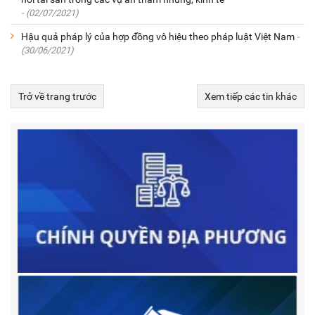
- (02/07/2021)
Hậu quả pháp lý của hợp đồng vô hiệu theo pháp luật Việt Nam
-
(30/06/2021)
Trở về trang trước
Xem tiếp các tin khác