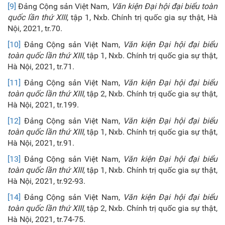
[9]
Đảng Cộng sản Việt Nam,
Văn kiện Đại hội đại biểu toàn
quốc lần thứ XIII
, tập 1, Nxb. Chính trị quốc gia sự thật, Hà
Nội, 2021, tr.70.
[10]
Đảng Cộng sản Việt Nam,
Văn kiện Đại hội đại biểu
toàn quốc lần thứ XIII
, tập 1, Nxb. Chính trị quốc gia sự thật,
Hà Nội, 2021, tr.71.
[11]
Đảng Cộng sản Việt Nam,
Văn kiện Đại hội đại biểu
toàn quốc lần thứ XIII
, tập 2, Nxb. Chính trị quốc gia sự thật,
Hà Nội, 2021, tr.199.
[12]
Đảng Cộng sản Việt Nam,
Văn kiện Đại hội đại biểu
toàn quốc lần thứ XIII
, tập 1, Nxb. Chính trị quốc gia sự thật,
Hà Nội, 2021, tr.91.
[13]
Đảng Cộng sản Việt Nam,
Văn kiện Đại hội đại biểu
toàn quốc lần thứ XIII
, tập 1, Nxb. Chính trị quốc gia sự thật,
Hà Nội, 2021, tr.92-93.
[14]
Đảng Cộng sản Việt Nam,
Văn kiện Đại hội đại biểu
toàn quốc lần thứ XIII
, tập 2, Nxb. Chính trị quốc gia sự thật,
Hà Nội, 2021, tr.74-75.