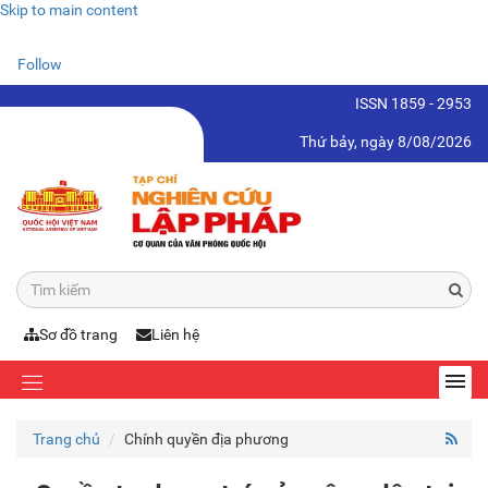
Skip to main content
Follow
ISSN 1859 - 2953
Thứ bảy, ngày 8/08/2026
Sơ đồ trang
Liên hệ
Trang chủ
Chính quyền địa phương