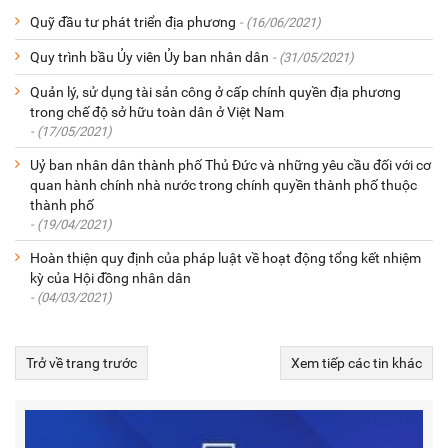
Quỹ đầu tư phát triển địa phương
- (16/06/2021)
Quy trình bầu Ủy viên Ủy ban nhân dân
- (31/05/2021)
Quản lý, sử dụng tài sản công ở cấp chính quyền địa phương
trong chế độ sở hữu toàn dân ở Việt Nam
- (17/05/2021)
Uỷ ban nhân dân thành phố Thủ Đức và những yêu cầu đối với cơ
quan hành chính nhà nước trong chính quyền thành phố thuộc
thành phố
- (19/04/2021)
Hoàn thiện quy định của pháp luật về hoạt động tổng kết nhiệm
kỳ của Hội đồng nhân dân
- (04/03/2021)
Trở về trang trước
Xem tiếp các tin khác