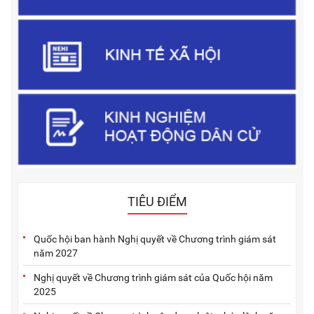
TIÊU ĐIỂM
Quốc hội ban hành Nghị quyết về Chương trình giám sát
năm 2027
Nghị quyết về Chương trình giám sát của Quốc hội năm
2025