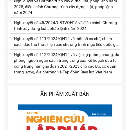
Nghị quyết về Chương trình xây dựng luật, pháp lệnh năm
2025, điều chỉnh Chương trình xây dựng luật, pháp lệnh
năm 2024
Nghị quyết số 45/2024/UBTVQH15 về điều chỉnh Chương
trình xây dựng luật, pháp lệnh năm 2024
Nghị quyết số 111/2024/QH15 về một số cơ chế, chính
sách đặc thù thực hiện các chương trình mục tiêu quốc gia
Nghị quyết số 112/2024/QH15 về việc dự phòng chung, dự
phòng nguồn ngân sách trung ương của Kế hoạch đầu tư
công trung hạn giai đoạn 2021-2025 cho các Bộ, cơ quan
trung ương, địa phương và Tập đoàn Điện lực Việt Nam
ẤN PHẨM XUẤT BẢN