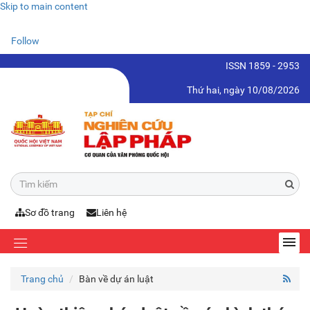
Skip to main content
Follow
ISSN 1859 - 2953
Thứ hai, ngày 10/08/2026
Sơ đồ trang
Liên hệ
Trang chủ
Bàn về dự án luật