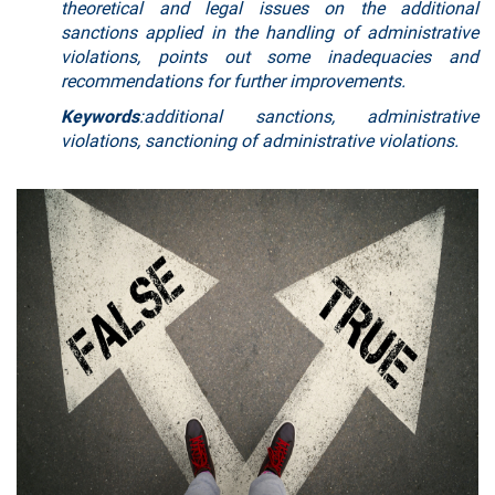
theoretical and legal issues on the additional
sanctions applied in the handling of administrative
violations, points out some inadequacies and
recommendations for further improvements.
Keywords
:additional sanctions, administrative
violations, sanctioning of administrative violations.