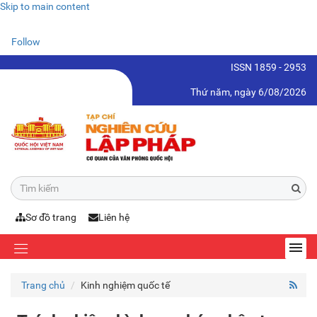
Skip to main content
Follow
ISSN 1859 - 2953
Thứ năm, ngày 6/08/2026
Sơ đồ trang
Liên hệ
Trang chủ
Kinh nghiệm quốc tế