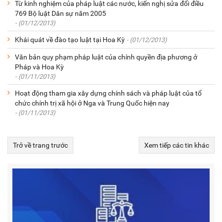
Từ kinh nghiệm của pháp luật các nước, kiến nghị sửa đổi điều
769 Bộ luật Dân sự năm 2005
- (01/12/2013)
Khái quát về đào tạo luật tại Hoa Kỳ
- (01/12/2013)
Văn bản quy phạm pháp luật của chính quyền địa phương ở
Pháp và Hoa Kỳ
- (01/11/2013)
Hoạt động tham gia xây dựng chính sách và pháp luật của tổ
chức chính trị xã hội ở Nga và Trung Quốc hiện nay
- (01/11/2013)
Trở về trang trước
Xem tiếp các tin khác