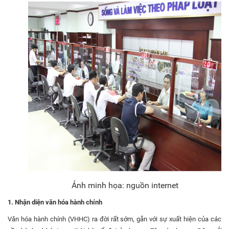
Ảnh minh họa: nguồn internet
1. Nhận diện văn hóa hành chính
Văn hóa hành chính (VHHC) ra đời rất sớm, gắn với sự xuất hiện của các