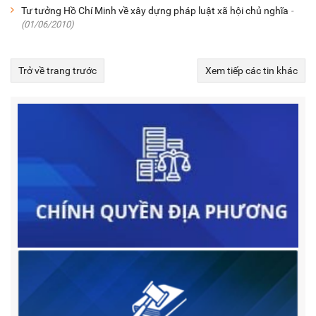
Tư tưởng Hồ Chí Minh về xây dựng pháp luật xã hội chủ nghĩa
-
(01/06/2010)
Trở về trang trước
Xem tiếp các tin khác