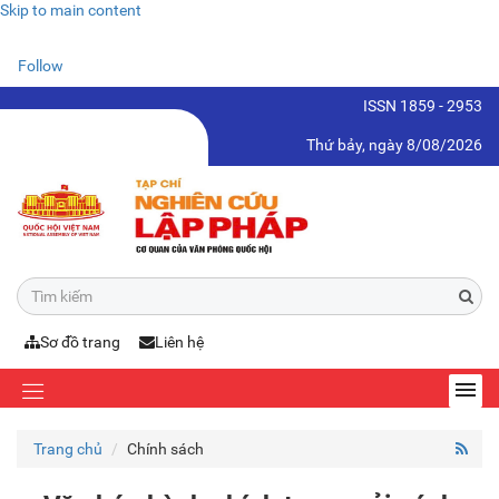
Skip to main content
Follow
ISSN 1859 - 2953
Thứ bảy, ngày 8/08/2026
Sơ đồ trang
Liên hệ
Trang chủ
Chính sách