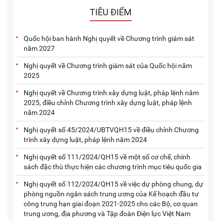
TIÊU ĐIỂM
Quốc hội ban hành Nghị quyết về Chương trình giám sát
năm 2027
Nghị quyết về Chương trình giám sát của Quốc hội năm
2025
Nghị quyết về Chương trình xây dựng luật, pháp lệnh năm
2025, điều chỉnh Chương trình xây dựng luật, pháp lệnh
năm 2024
Nghị quyết số 45/2024/UBTVQH15 về điều chỉnh Chương
trình xây dựng luật, pháp lệnh năm 2024
Nghị quyết số 111/2024/QH15 về một số cơ chế, chính
sách đặc thù thực hiện các chương trình mục tiêu quốc gia
Nghị quyết số 112/2024/QH15 về việc dự phòng chung, dự
phòng nguồn ngân sách trung ương của Kế hoạch đầu tư
công trung hạn giai đoạn 2021-2025 cho các Bộ, cơ quan
trung ương, địa phương và Tập đoàn Điện lực Việt Nam