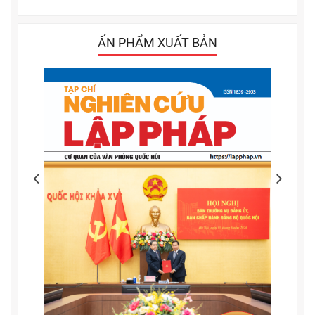
ẤN PHẨM XUẤT BẢN