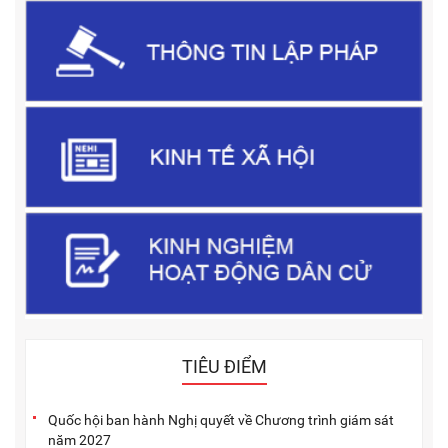
TIÊU ĐIỂM
Quốc hội ban hành Nghị quyết về Chương trình giám sát
năm 2027