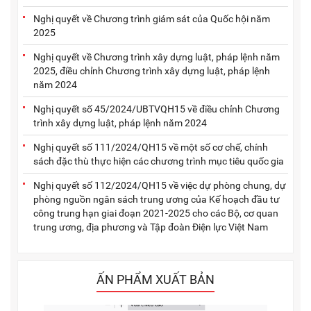
Nghị quyết về Chương trình giám sát của Quốc hội năm
2025
Nghị quyết về Chương trình xây dựng luật, pháp lệnh năm
2025, điều chỉnh Chương trình xây dựng luật, pháp lệnh
năm 2024
Nghị quyết số 45/2024/UBTVQH15 về điều chỉnh Chương
trình xây dựng luật, pháp lệnh năm 2024
Nghị quyết số 111/2024/QH15 về một số cơ chế, chính
sách đặc thù thực hiện các chương trình mục tiêu quốc gia
Nghị quyết số 112/2024/QH15 về việc dự phòng chung, dự
phòng nguồn ngân sách trung ương của Kế hoạch đầu tư
công trung hạn giai đoạn 2021-2025 cho các Bộ, cơ quan
trung ương, địa phương và Tập đoàn Điện lực Việt Nam
ẤN PHẨM XUẤT BẢN