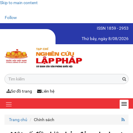
Skip to main content
Follow
ISSN 1859 - 2953
Thứ bảy, ngày 8/08/2026
Sơ đồ trang
Liên hệ
Trang chủ
Chính sách