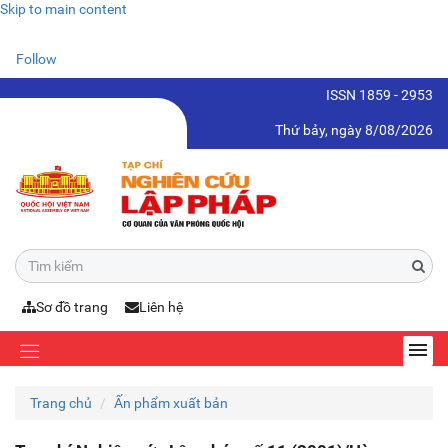
Skip to main content
Follow
ISSN 1859 - 2953
Thứ bảy, ngày 8/08/2026
Sơ đồ trang
Liên hệ
Trang chủ
Ấn phẩm xuất bản