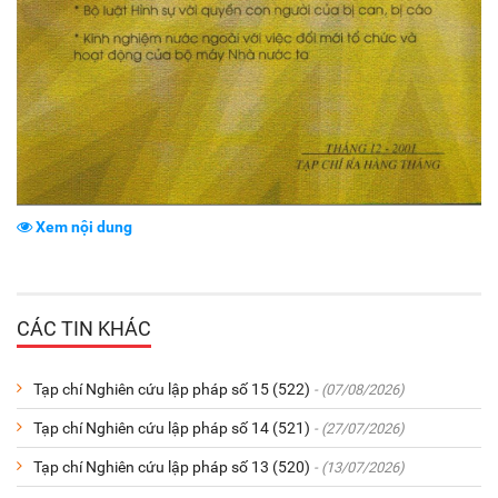
Xem nội dung
CÁC TIN KHÁC
Tạp chí Nghiên cứu lập pháp số 15 (522)
- (07/08/2026)
Tạp chí Nghiên cứu lập pháp số 14 (521)
- (27/07/2026)
Tạp chí Nghiên cứu lập pháp số 13 (520)
- (13/07/2026)