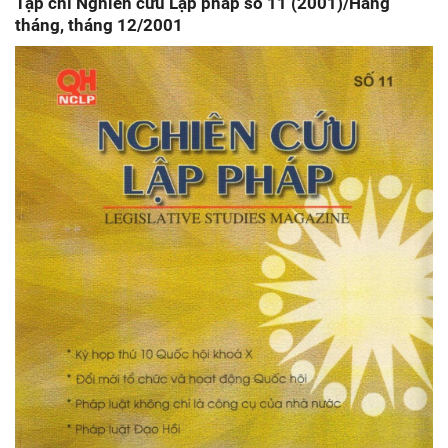
Tạp chí Nghiên cứu Lập pháp số 11 (2001)/Hàng
tháng, tháng 12/2001