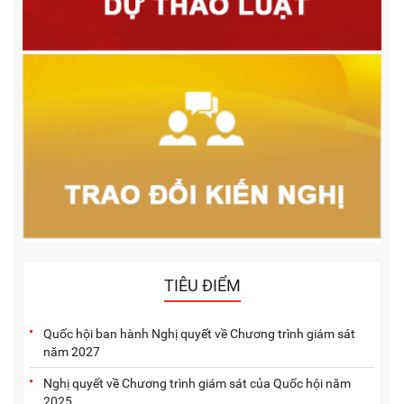
TIÊU ĐIỂM
Quốc hội ban hành Nghị quyết về Chương trình giám sát
năm 2027
Nghị quyết về Chương trình giám sát của Quốc hội năm
2025