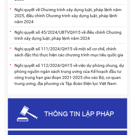
Nghị quyết về Chương trình xây dựng luật, pháp lệnh năm
2025, điều chỉnh Chương trình xây dựng luật, pháp lệnh
năm 2024
Nghị quyết số 45/2024/UBTVQH15 về điều chỉnh Chương
trình xây dựng luật, pháp lệnh năm 2024
Nghị quyết số 111/2024/QH15 về một số cơ chế, chính
sách đặc thù thực hiện các chương trình mục tiêu quốc gia
Nghị quyết số 112/2024/QH15 về việc dự phòng chung, dự
phòng nguồn ngân sách trung ương của Kế hoạch đầu tư
công trung hạn giai đoạn 2021-2025 cho các Bộ, cơ quan
trung ương, địa phương và Tập đoàn Điện lực Việt Nam