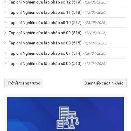
Tạp chí Nghiên cứu lập pháp số 12 (519)
- (28/06/2026)
Tạp chí Nghiên cứu lập pháp số 11 (518)
- (15/06/2026)
Tạp chí Nghiên cứu lập pháp số 10 (517)
- (28/05/2026)
Tạp chí Nghiên cứu lập pháp số 09 (516)
- (12/05/2026)
Tạp chí Nghiên cứu lập pháp số 08 (515)
- (21/04/2026)
Tạp chí Nghiên cứu lập pháp số 07 (514)
- (20/04/2026)
Tạp chí Nghiên cứu lập pháp số 06 (513)
- (17/04/2026)
Trở về trang trước
Xem tiếp các tin khác