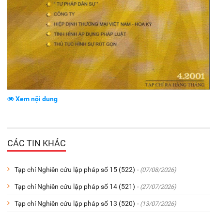
Xem nội dung
CÁC TIN KHÁC
Tạp chí Nghiên cứu lập pháp số 15 (522)
- (07/08/2026)
Tạp chí Nghiên cứu lập pháp số 14 (521)
- (27/07/2026)
Tạp chí Nghiên cứu lập pháp số 13 (520)
- (13/07/2026)