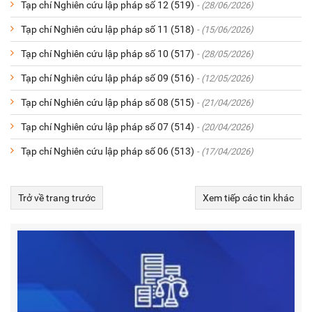
Tạp chí Nghiên cứu lập pháp số 12 (519)
- (28/06/2026)
Tạp chí Nghiên cứu lập pháp số 11 (518)
- (15/06/2026)
Tạp chí Nghiên cứu lập pháp số 10 (517)
- (28/05/2026)
Tạp chí Nghiên cứu lập pháp số 09 (516)
- (12/05/2026)
Tạp chí Nghiên cứu lập pháp số 08 (515)
- (21/04/2026)
Tạp chí Nghiên cứu lập pháp số 07 (514)
- (20/04/2026)
Tạp chí Nghiên cứu lập pháp số 06 (513)
- (17/04/2026)
Trở về trang trước
Xem tiếp các tin khác