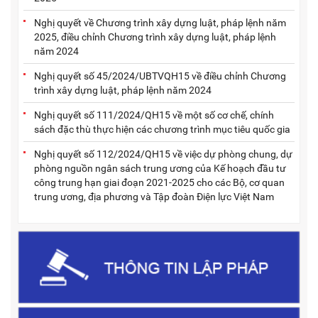
Nghị quyết về Chương trình xây dựng luật, pháp lệnh năm
2025, điều chỉnh Chương trình xây dựng luật, pháp lệnh
năm 2024
Nghị quyết số 45/2024/UBTVQH15 về điều chỉnh Chương
trình xây dựng luật, pháp lệnh năm 2024
Nghị quyết số 111/2024/QH15 về một số cơ chế, chính
sách đặc thù thực hiện các chương trình mục tiêu quốc gia
Nghị quyết số 112/2024/QH15 về việc dự phòng chung, dự
phòng nguồn ngân sách trung ương của Kế hoạch đầu tư
công trung hạn giai đoạn 2021-2025 cho các Bộ, cơ quan
trung ương, địa phương và Tập đoàn Điện lực Việt Nam