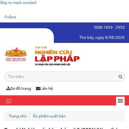
Skip to main content
Follow
ISSN 1859 - 2953
Thứ bảy, ngày 8/08/2026
Sơ đồ trang
Liên hệ
Trang chủ
Ấn phẩm xuất bản