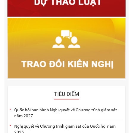
TIÊU ĐIỂM
Quốc hội ban hành Nghị quyết về Chương trình giám sát
năm 2027
Nghị quyết về Chương trình giám sát của Quốc hội năm
2025