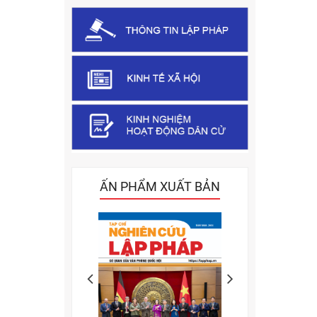
ẤN PHẨM XUẤT BẢN