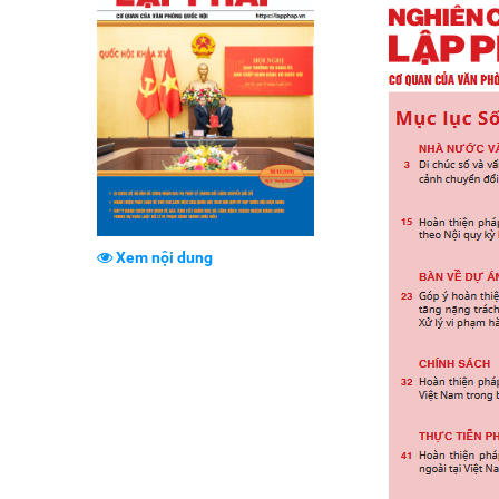
Xem nội dung