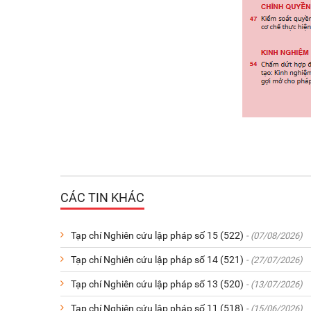
CÁC TIN KHÁC
Tạp chí Nghiên cứu lập pháp số 15 (522)
- (07/08/2026)
Tạp chí Nghiên cứu lập pháp số 14 (521)
- (27/07/2026)
Tạp chí Nghiên cứu lập pháp số 13 (520)
- (13/07/2026)
Tạp chí Nghiên cứu lập pháp số 11 (518)
- (15/06/2026)