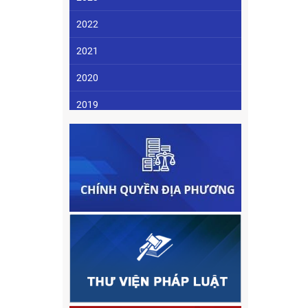
2022
2021
2020
2019
2018
2017
2016
2015
2014
2013
2012