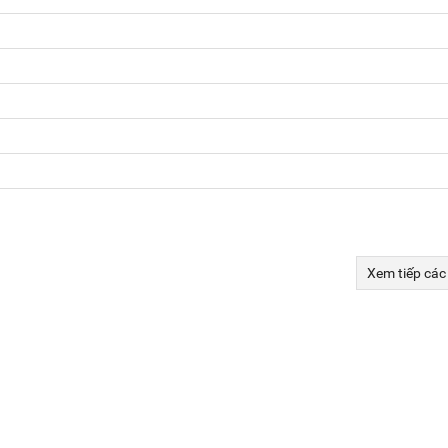
Xem tiếp các