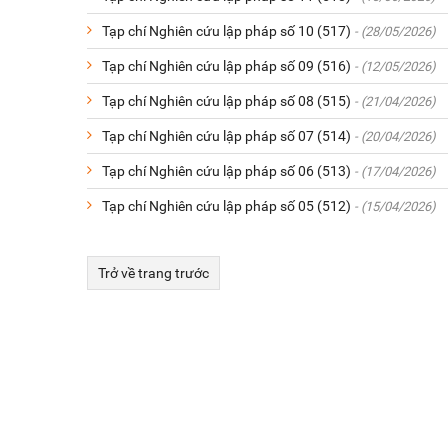
Tạp chí Nghiên cứu lập pháp số 10 (517)
- (28/05/2026)
Tạp chí Nghiên cứu lập pháp số 09 (516)
- (12/05/2026)
Tạp chí Nghiên cứu lập pháp số 08 (515)
- (21/04/2026)
Tạp chí Nghiên cứu lập pháp số 07 (514)
- (20/04/2026)
Tạp chí Nghiên cứu lập pháp số 06 (513)
- (17/04/2026)
Tạp chí Nghiên cứu lập pháp số 05 (512)
- (15/04/2026)
Trở về trang trước