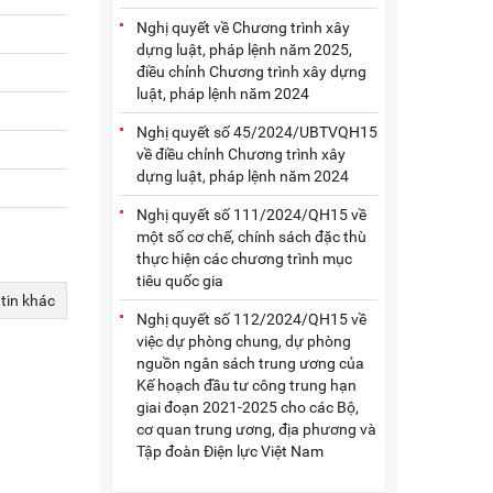
Nghị quyết về Chương trình xây
dựng luật, pháp lệnh năm 2025,
điều chỉnh Chương trình xây dựng
luật, pháp lệnh năm 2024
Nghị quyết số 45/2024/UBTVQH15
về điều chỉnh Chương trình xây
dựng luật, pháp lệnh năm 2024
Nghị quyết số 111/2024/QH15 về
một số cơ chế, chính sách đặc thù
thực hiện các chương trình mục
tiêu quốc gia
 tin khác
Nghị quyết số 112/2024/QH15 về
việc dự phòng chung, dự phòng
nguồn ngân sách trung ương của
Kế hoạch đầu tư công trung hạn
giai đoạn 2021-2025 cho các Bộ,
cơ quan trung ương, địa phương và
Tập đoàn Điện lực Việt Nam