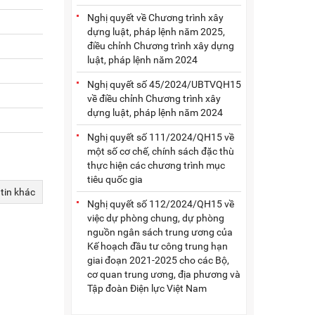
Nghị quyết về Chương trình xây
dựng luật, pháp lệnh năm 2025,
điều chỉnh Chương trình xây dựng
luật, pháp lệnh năm 2024
Nghị quyết số 45/2024/UBTVQH15
về điều chỉnh Chương trình xây
dựng luật, pháp lệnh năm 2024
Nghị quyết số 111/2024/QH15 về
một số cơ chế, chính sách đặc thù
thực hiện các chương trình mục
tiêu quốc gia
 tin khác
Nghị quyết số 112/2024/QH15 về
việc dự phòng chung, dự phòng
nguồn ngân sách trung ương của
Kế hoạch đầu tư công trung hạn
giai đoạn 2021-2025 cho các Bộ,
cơ quan trung ương, địa phương và
Tập đoàn Điện lực Việt Nam