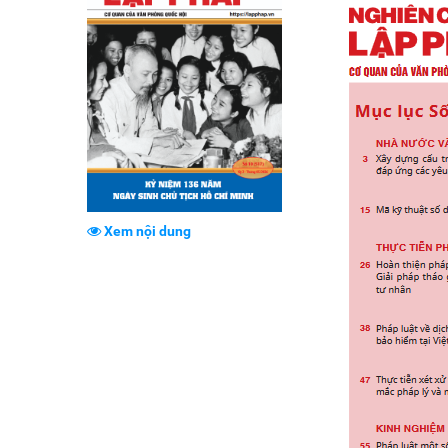
Xem nội dung