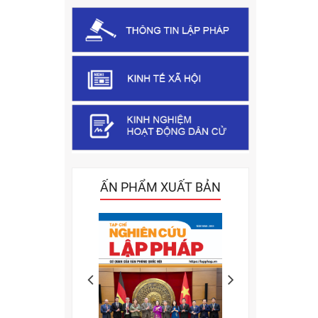
ẤN PHẨM XUẤT BẢN