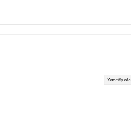
Xem tiếp các