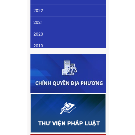
2022
2021
2020
2019
2018
2017
2016
2015
2014
2013
2012