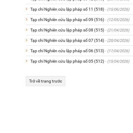
Tạp chí Nghiên cứu lập pháp số 11 (518)
- (15/06/2026)
Tạp chí Nghiên cứu lập pháp số 09 (516)
- (12/05/2026)
Tạp chí Nghiên cứu lập pháp số 08 (515)
- (21/04/2026)
Tạp chí Nghiên cứu lập pháp số 07 (514)
- (20/04/2026)
Tạp chí Nghiên cứu lập pháp số 06 (513)
- (17/04/2026)
Tạp chí Nghiên cứu lập pháp số 05 (512)
- (15/04/2026)
Trở về trang trước