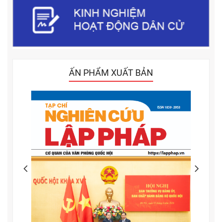
ẤN PHẨM XUẤT BẢN