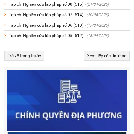
Tạp chí Nghiên cứu lập pháp số 08 (515)
- (21/04/2026)
Tạp chí Nghiên cứu lập pháp số 07 (514)
- (20/04/2026)
Tạp chí Nghiên cứu lập pháp số 06 (513)
- (17/04/2026)
Tạp chí Nghiên cứu lập pháp số 05 (512)
- (15/04/2026)
Trở về trang trước
Xem tiếp các tin khác