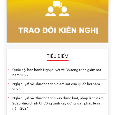
TIÊU ĐIỂM
Quốc hội ban hành Nghị quyết về Chương trình giám sát
năm 2027
Nghị quyết về Chương trình giám sát của Quốc hội năm
2025
Nghị quyết về Chương trình xây dựng luật, pháp lệnh năm
2025, điều chỉnh Chương trình xây dựng luật, pháp lệnh
năm 2024