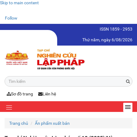
Skip to main content
Follow
ISSN 1859 - 2953
Thứ năm, ngày 6/08/2026
Sơ đồ trang
Liên hệ
Trang chủ
Ấn phẩm xuất bản