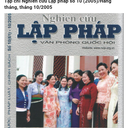
Tạp chí Nghiên cứu Lập pháp số 10 (2005)/Hàng
tháng, tháng 10/2005