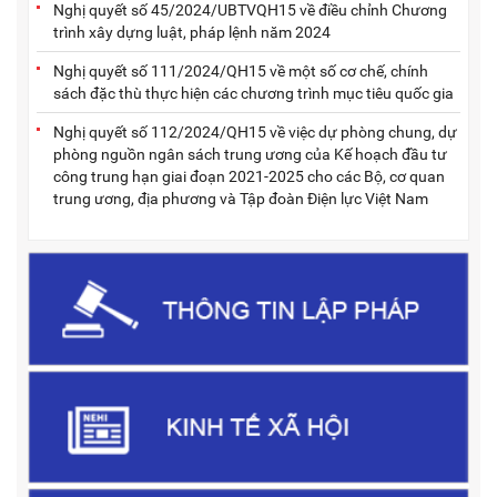
Nghị quyết số 45/2024/UBTVQH15 về điều chỉnh Chương
trình xây dựng luật, pháp lệnh năm 2024
Nghị quyết số 111/2024/QH15 về một số cơ chế, chính
sách đặc thù thực hiện các chương trình mục tiêu quốc gia
Nghị quyết số 112/2024/QH15 về việc dự phòng chung, dự
phòng nguồn ngân sách trung ương của Kế hoạch đầu tư
công trung hạn giai đoạn 2021-2025 cho các Bộ, cơ quan
trung ương, địa phương và Tập đoàn Điện lực Việt Nam