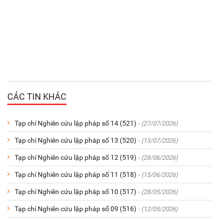
CÁC TIN KHÁC
Tạp chí Nghiên cứu lập pháp số 14 (521)
- (27/07/2026)
Tạp chí Nghiên cứu lập pháp số 13 (520)
- (13/07/2026)
Tạp chí Nghiên cứu lập pháp số 12 (519)
- (28/06/2026)
Tạp chí Nghiên cứu lập pháp số 11 (518)
- (15/06/2026)
Tạp chí Nghiên cứu lập pháp số 10 (517)
- (28/05/2026)
Tạp chí Nghiên cứu lập pháp số 09 (516)
- (12/05/2026)