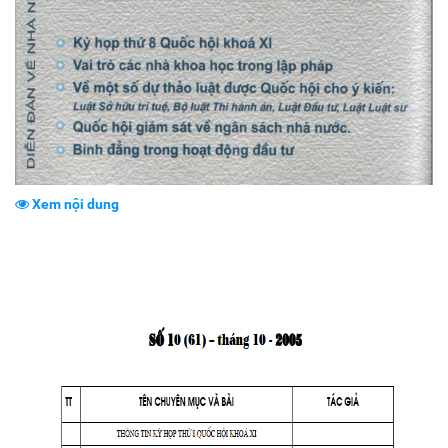
Xem nội dung