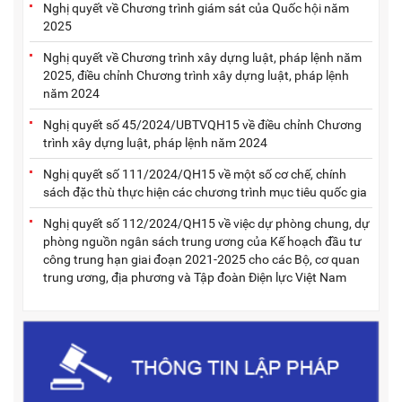
Nghị quyết về Chương trình giám sát của Quốc hội năm
2025
Nghị quyết về Chương trình xây dựng luật, pháp lệnh năm
2025, điều chỉnh Chương trình xây dựng luật, pháp lệnh
năm 2024
Nghị quyết số 45/2024/UBTVQH15 về điều chỉnh Chương
trình xây dựng luật, pháp lệnh năm 2024
Nghị quyết số 111/2024/QH15 về một số cơ chế, chính
sách đặc thù thực hiện các chương trình mục tiêu quốc gia
Nghị quyết số 112/2024/QH15 về việc dự phòng chung, dự
phòng nguồn ngân sách trung ương của Kế hoạch đầu tư
công trung hạn giai đoạn 2021-2025 cho các Bộ, cơ quan
trung ương, địa phương và Tập đoàn Điện lực Việt Nam