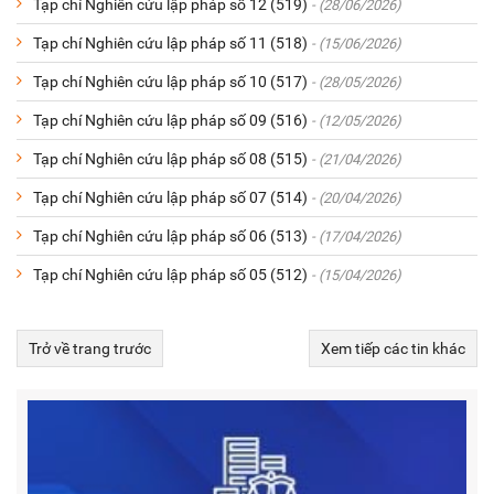
Tạp chí Nghiên cứu lập pháp số 12 (519)
- (28/06/2026)
Tạp chí Nghiên cứu lập pháp số 11 (518)
- (15/06/2026)
Tạp chí Nghiên cứu lập pháp số 10 (517)
- (28/05/2026)
Tạp chí Nghiên cứu lập pháp số 09 (516)
- (12/05/2026)
Tạp chí Nghiên cứu lập pháp số 08 (515)
- (21/04/2026)
Tạp chí Nghiên cứu lập pháp số 07 (514)
- (20/04/2026)
Tạp chí Nghiên cứu lập pháp số 06 (513)
- (17/04/2026)
Tạp chí Nghiên cứu lập pháp số 05 (512)
- (15/04/2026)
Trở về trang trước
Xem tiếp các tin khác