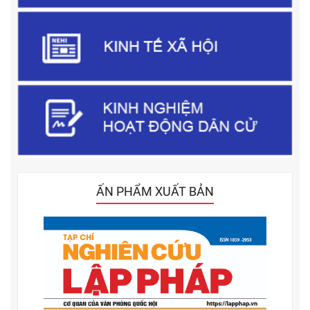
ẤN PHẨM XUẤT BẢN