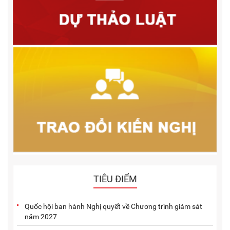
TIÊU ĐIỂM
Quốc hội ban hành Nghị quyết về Chương trình giám sát
năm 2027