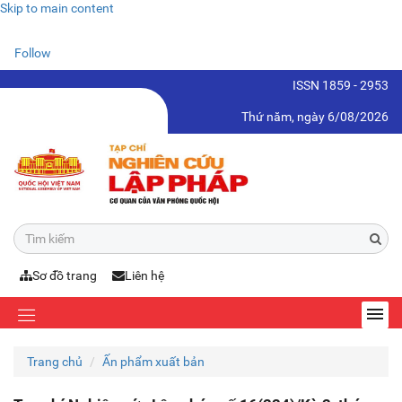
Skip to main content
Follow
ISSN 1859 - 2953
Thứ năm, ngày 6/08/2026
Sơ đồ trang
Liên hệ
Trang chủ
Ấn phẩm xuất bản