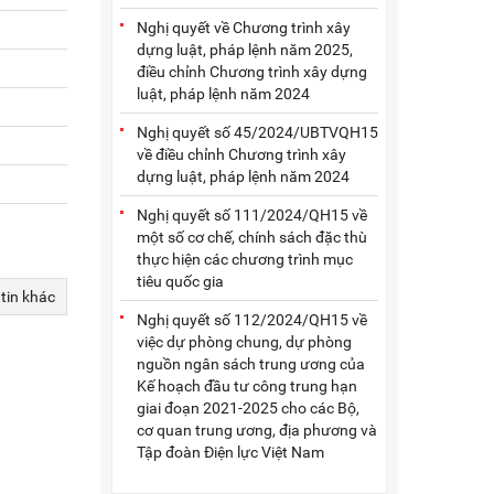
Nghị quyết về Chương trình xây
dựng luật, pháp lệnh năm 2025,
điều chỉnh Chương trình xây dựng
luật, pháp lệnh năm 2024
Nghị quyết số 45/2024/UBTVQH15
về điều chỉnh Chương trình xây
dựng luật, pháp lệnh năm 2024
Nghị quyết số 111/2024/QH15 về
một số cơ chế, chính sách đặc thù
thực hiện các chương trình mục
tiêu quốc gia
 tin khác
Nghị quyết số 112/2024/QH15 về
việc dự phòng chung, dự phòng
nguồn ngân sách trung ương của
Kế hoạch đầu tư công trung hạn
giai đoạn 2021-2025 cho các Bộ,
cơ quan trung ương, địa phương và
Tập đoàn Điện lực Việt Nam