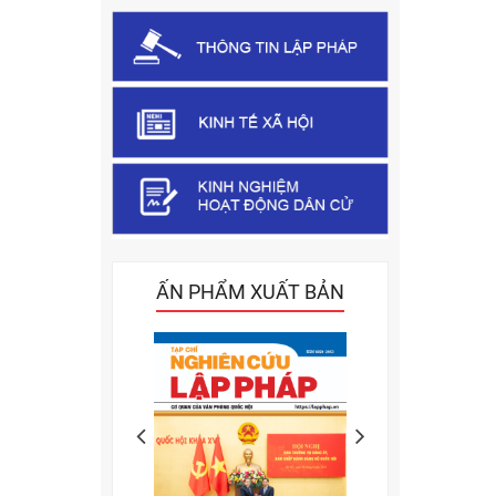
ẤN PHẨM XUẤT BẢN