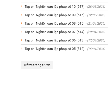
Tạp chí Nghiên cứu lập pháp số 10 (517)
- (28/05/2026)
Tạp chí Nghiên cứu lập pháp số 09 (516)
- (12/05/2026)
Tạp chí Nghiên cứu lập pháp số 08 (515)
- (21/04/2026)
Tạp chí Nghiên cứu lập pháp số 07 (514)
- (20/04/2026)
Tạp chí Nghiên cứu lập pháp số 06 (513)
- (17/04/2026)
Tạp chí Nghiên cứu lập pháp số 05 (512)
- (15/04/2026)
Trở về trang trước