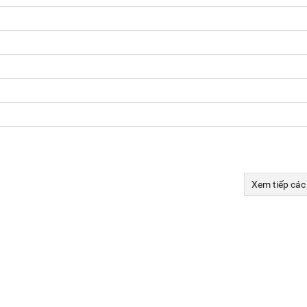
Xem tiếp các