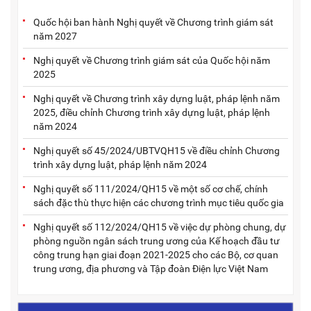
Quốc hội ban hành Nghị quyết về Chương trình giám sát
năm 2027
Nghị quyết về Chương trình giám sát của Quốc hội năm
2025
Nghị quyết về Chương trình xây dựng luật, pháp lệnh năm
2025, điều chỉnh Chương trình xây dựng luật, pháp lệnh
năm 2024
Nghị quyết số 45/2024/UBTVQH15 về điều chỉnh Chương
trình xây dựng luật, pháp lệnh năm 2024
Nghị quyết số 111/2024/QH15 về một số cơ chế, chính
sách đặc thù thực hiện các chương trình mục tiêu quốc gia
Nghị quyết số 112/2024/QH15 về việc dự phòng chung, dự
phòng nguồn ngân sách trung ương của Kế hoạch đầu tư
công trung hạn giai đoạn 2021-2025 cho các Bộ, cơ quan
trung ương, địa phương và Tập đoàn Điện lực Việt Nam