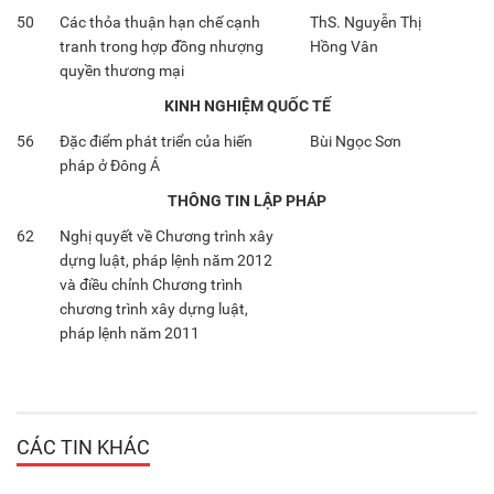
50
Các thỏa thuận hạn chế cạnh
ThS. Nguyễn Thị
tranh trong hợp đồng nhượng
Hồng Vân
quyền thương mại
KINH NGHIỆM QUỐC TẾ
56
Đặc điểm phát triển của hiến
Bùi Ngọc Sơn
pháp ở Đông Á
THÔNG TIN LẬP PHÁP
62
Nghị quyết về Chương trình xây
dựng luật, pháp lệnh năm 2012
và điều chỉnh Chương trình
chương trình xây dựng luật,
pháp lệnh năm 2011
CÁC TIN KHÁC