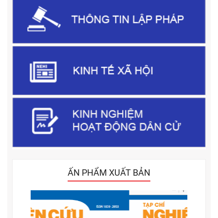
ẤN PHẨM XUẤT BẢN