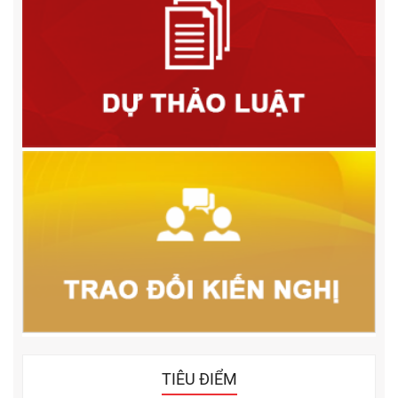
TIÊU ĐIỂM