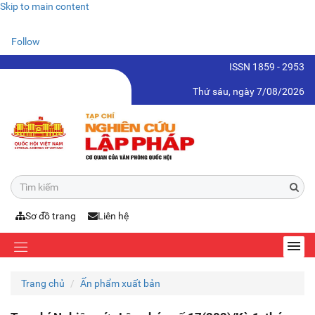
Skip to main content
Follow
ISSN 1859 - 2953
Thứ sáu, ngày 7/08/2026
Sơ đồ trang
Liên hệ
Trang chủ
Ấn phẩm xuất bản