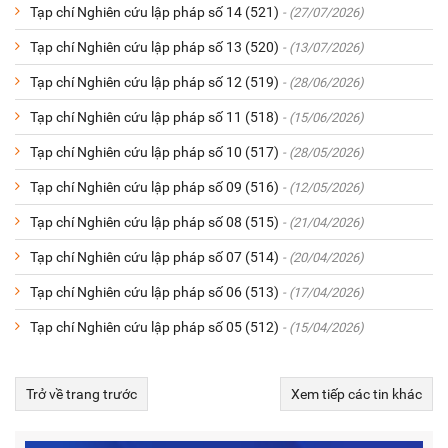
Tạp chí Nghiên cứu lập pháp số 14 (521)
- (27/07/2026)
Tạp chí Nghiên cứu lập pháp số 13 (520)
- (13/07/2026)
Tạp chí Nghiên cứu lập pháp số 12 (519)
- (28/06/2026)
Tạp chí Nghiên cứu lập pháp số 11 (518)
- (15/06/2026)
Tạp chí Nghiên cứu lập pháp số 10 (517)
- (28/05/2026)
Tạp chí Nghiên cứu lập pháp số 09 (516)
- (12/05/2026)
Tạp chí Nghiên cứu lập pháp số 08 (515)
- (21/04/2026)
Tạp chí Nghiên cứu lập pháp số 07 (514)
- (20/04/2026)
Tạp chí Nghiên cứu lập pháp số 06 (513)
- (17/04/2026)
Tạp chí Nghiên cứu lập pháp số 05 (512)
- (15/04/2026)
Trở về trang trước
Xem tiếp các tin khác