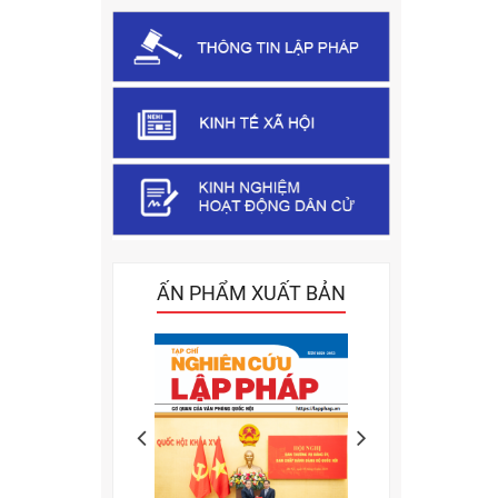
ẤN PHẨM XUẤT BẢN