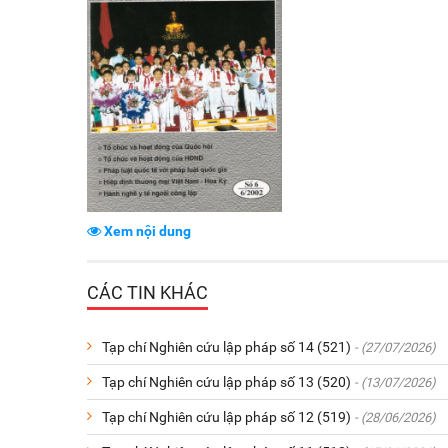
Xem nội dung
CÁC TIN KHÁC
Tạp chí Nghiên cứu lập pháp số 14 (521)
- (27/07/2026)
Tạp chí Nghiên cứu lập pháp số 13 (520)
- (13/07/2026)
Tạp chí Nghiên cứu lập pháp số 12 (519)
- (28/06/2026)