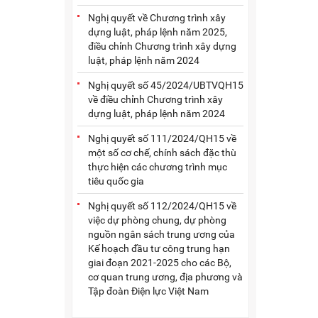
Nghị quyết về Chương trình xây
dựng luật, pháp lệnh năm 2025,
điều chỉnh Chương trình xây dựng
luật, pháp lệnh năm 2024
Nghị quyết số 45/2024/UBTVQH15
về điều chỉnh Chương trình xây
dựng luật, pháp lệnh năm 2024
Nghị quyết số 111/2024/QH15 về
một số cơ chế, chính sách đặc thù
thực hiện các chương trình mục
tiêu quốc gia
Nghị quyết số 112/2024/QH15 về
việc dự phòng chung, dự phòng
nguồn ngân sách trung ương của
Kế hoạch đầu tư công trung hạn
giai đoạn 2021-2025 cho các Bộ,
cơ quan trung ương, địa phương và
Tập đoàn Điện lực Việt Nam