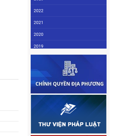
2022
2021
2020
2019
2018
2017
2016
2015
2014
2013
2012