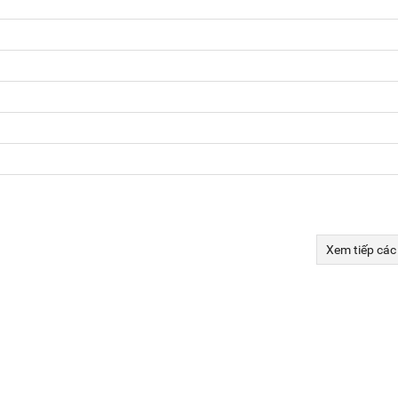
Xem tiếp các