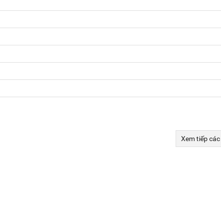
Xem tiếp các