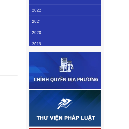
2022
2021
2020
2019
2018
2017
2016
2015
2014
2013
2012