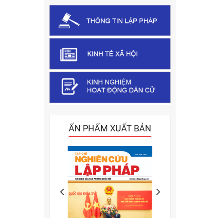
ẤN PHẨM XUẤT BẢN