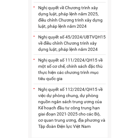
Nghị quyết về Chương trình xây
dựng luật, pháp lệnh năm 2025,
điều chỉnh Chương trình xây dựng
luật, pháp lệnh năm 2024
Nghị quyết số 45/2024/UBTVQH15
về điều chỉnh Chương trình xây
dựng luật, pháp lệnh năm 2024
Nghị quyết số 111/2024/QH15 về
một số cơ chế, chính sách đặc thù
thực hiện các chương trình mục
tiêu quốc gia
Nghị quyết số 112/2024/QH15 về
việc dự phòng chung, dự phòng
nguồn ngân sách trung ương của
Kế hoạch đầu tư công trung hạn
giai đoạn 2021-2025 cho các Bộ,
cơ quan trung ương, địa phương và
Tập đoàn Điện lực Việt Nam