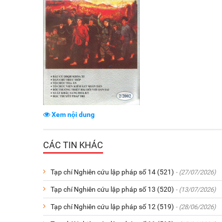
Xem nội dung
CÁC TIN KHÁC
Tạp chí Nghiên cứu lập pháp số 14 (521)
- (27/07/2026)
Tạp chí Nghiên cứu lập pháp số 13 (520)
- (13/07/2026)
Tạp chí Nghiên cứu lập pháp số 12 (519)
- (28/06/2026)