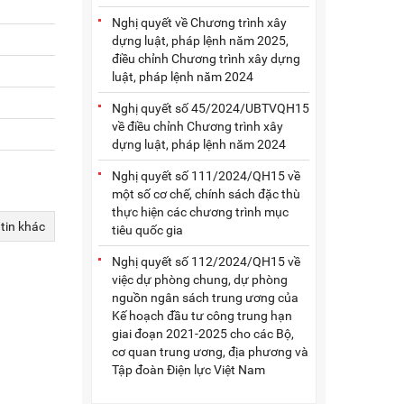
Nghị quyết về Chương trình xây
dựng luật, pháp lệnh năm 2025,
điều chỉnh Chương trình xây dựng
luật, pháp lệnh năm 2024
Nghị quyết số 45/2024/UBTVQH15
về điều chỉnh Chương trình xây
dựng luật, pháp lệnh năm 2024
Nghị quyết số 111/2024/QH15 về
một số cơ chế, chính sách đặc thù
thực hiện các chương trình mục
 tin khác
tiêu quốc gia
Nghị quyết số 112/2024/QH15 về
việc dự phòng chung, dự phòng
nguồn ngân sách trung ương của
Kế hoạch đầu tư công trung hạn
giai đoạn 2021-2025 cho các Bộ,
cơ quan trung ương, địa phương và
Tập đoàn Điện lực Việt Nam