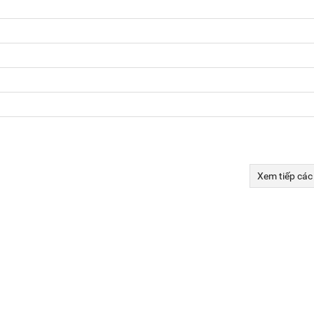
Xem tiếp các