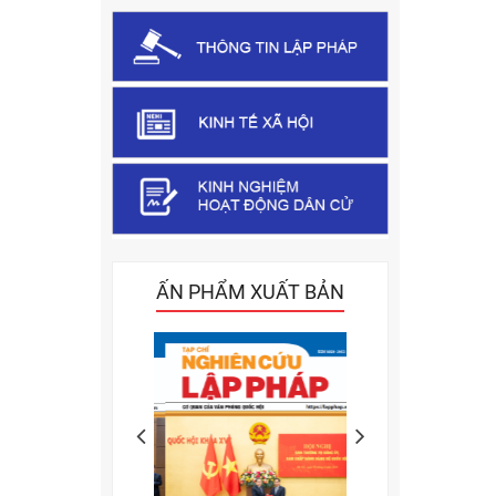
ẤN PHẨM XUẤT BẢN