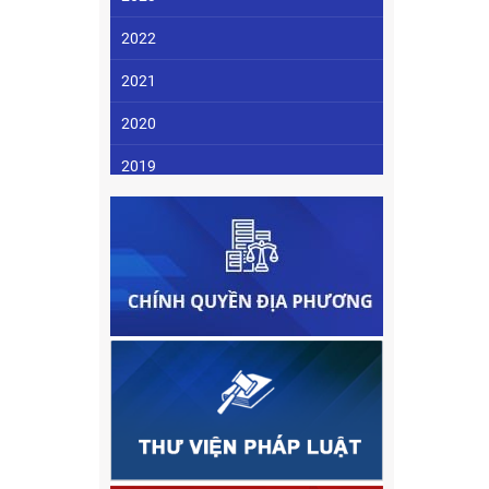
2022
2021
2020
2019
2018
2017
2016
2015
2014
2013
2012