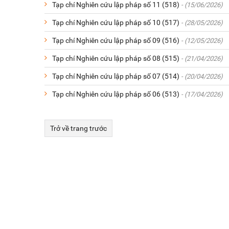
Tạp chí Nghiên cứu lập pháp số 11 (518)
- (15/06/2026)
Tạp chí Nghiên cứu lập pháp số 10 (517)
- (28/05/2026)
Tạp chí Nghiên cứu lập pháp số 09 (516)
- (12/05/2026)
Tạp chí Nghiên cứu lập pháp số 08 (515)
- (21/04/2026)
Tạp chí Nghiên cứu lập pháp số 07 (514)
- (20/04/2026)
Tạp chí Nghiên cứu lập pháp số 06 (513)
- (17/04/2026)
Trở về trang trước