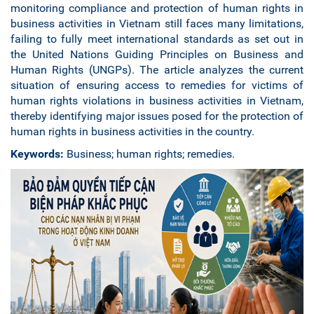
monitoring compliance and protection of human rights in
business activities in Vietnam still faces many limitations,
failing to fully meet international standards as set out in
the United Nations Guiding Principles on Business and
Human Rights (UNGPs). The article analyzes the current
situation of ensuring access to remedies for victims of
human rights violations in business activities in Vietnam,
thereby identifying major issues posed for the protection of
human rights in business activities in the country.
Keywords:
Business; human rights; remedies.