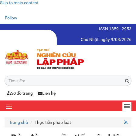
Skip to main content
Follow
ISSN 1859 - 2953
Chủ Nhật, ngày 9/08/2026
Sơ đồ trang
Liên hệ
Trang chủ
Thực tiễn pháp luật