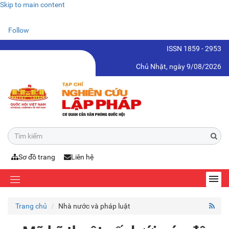
Skip to main content
Follow
ISSN 1859 - 2953
Chủ Nhật, ngày 9/08/2026
Sơ đồ trang
Liên hệ
Trang chủ
Nhà nước và pháp luật