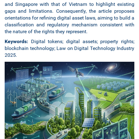
and Singapore with that of Vietnam to highlight existing
gaps and limitations. Consequently, the article proposes
orientations for refining digital asset laws, aiming to build a
classification and regulatory mechanism consistent with
the nature of the rights they represent.
Keywords:
Digital tokens; digital assets; property rights;
blockchain technology; Law on Digital Technology Industry
2025.