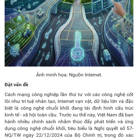
Ảnh minh họa: Nguồn Internet.
Đặt vấn đề
Cách mạng công nghiệp lần thứ tư với các công nghệ cốt
lõi như trí tuệ nhân tạo, Internet vạn vật, dữ liệu lớn và đặc
biệt là công nghệ chuỗi khối đang tái định hình cấu trúc
kinh tế - xã hội toàn cầu. Trước xu thế này, Việt Nam đã ban
hành nhiều chính sách nhằm thúc đẩy phát triển và ứng
dụng công nghệ chuỗi khối, tiêu biểu là Nghị quyết số 57-
NQ/TW ngày 22/12/2024 của Bộ Chính trị, trong đó xác