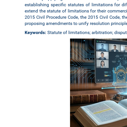
establishing specific statutes of limitations for 
extend the statute of limitations for their commercia
2015 Civil Procedure Code, the 2015 Civil Code, 
proposing amendments to unify resolution principle
Keywords:
Statute of limitations; arbitration; disput