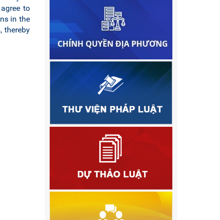
 agree to
ns in the
, thereby