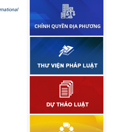
rnational