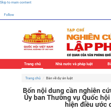
Skip to main content
Follow
Trang chủ
Nhà nước và pháp luật
Bà
Trang chủ
Bàn về dự án luật
Bốn nội dung cần nghiên cứ
Ủy ban Thường vụ Quốc hội 
hiện điều ước 