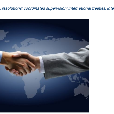
solutions; coordinated supervision; international treaties; inte