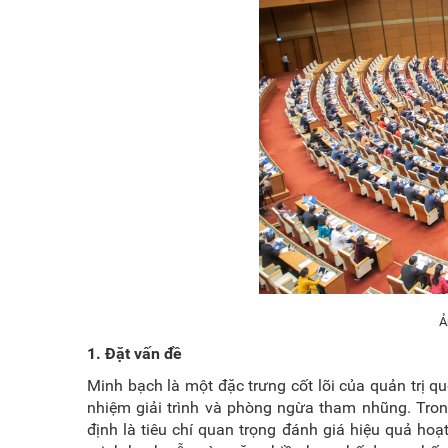
Ả
1. Đặt vấn đề
Minh bạch là một đặc trưng cốt lõi của quản trị qu
nhiệm giải trình và phòng ngừa tham nhũng. Tron
định là tiêu chí quan trọng đánh giá hiệu quả ho