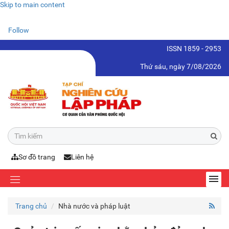
Skip to main content
Follow
ISSN 1859 - 2953
Thứ sáu, ngày 7/08/2026
Sơ đồ trang
Liên hệ
Trang chủ
Nhà nước và pháp luật