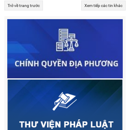
Trở về trang trước
Xem tiếp các tin khác