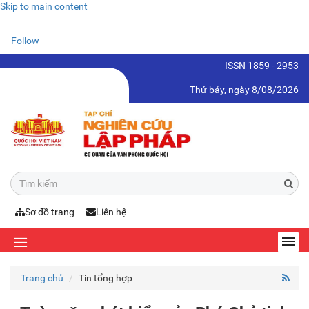
Skip to main content
Follow
ISSN 1859 - 2953
Thứ bảy, ngày 8/08/2026
Sơ đồ trang
Liên hệ
Trang chủ
Tin tổng hợp