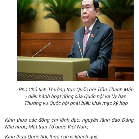
Phó Chủ tịch Thường trực Quốc hội Trần Thanh Mẫn
- điều hành hoạt động của Quốc hội và Ủy ban
Thường vụ Quốc hội phát biểu khai mạc kỳ họp
Kính thưa các đồng chí lãnh đạo, nguyên lãnh đạo Đảng,
Nhà nước, Mặt trận Tổ quốc Việt Nam,
Kính thưa Quốc hội, thưa các vị khách quý,