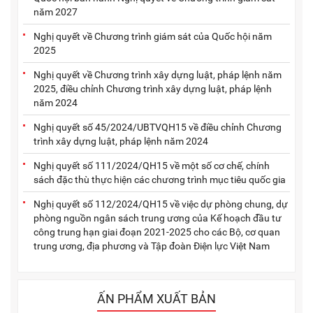
năm 2027
Nghị quyết về Chương trình giám sát của Quốc hội năm
2025
Nghị quyết về Chương trình xây dựng luật, pháp lệnh năm
2025, điều chỉnh Chương trình xây dựng luật, pháp lệnh
năm 2024
Nghị quyết số 45/2024/UBTVQH15 về điều chỉnh Chương
trình xây dựng luật, pháp lệnh năm 2024
Nghị quyết số 111/2024/QH15 về một số cơ chế, chính
sách đặc thù thực hiện các chương trình mục tiêu quốc gia
Nghị quyết số 112/2024/QH15 về việc dự phòng chung, dự
phòng nguồn ngân sách trung ương của Kế hoạch đầu tư
công trung hạn giai đoạn 2021-2025 cho các Bộ, cơ quan
trung ương, địa phương và Tập đoàn Điện lực Việt Nam
ẤN PHẨM XUẤT BẢN