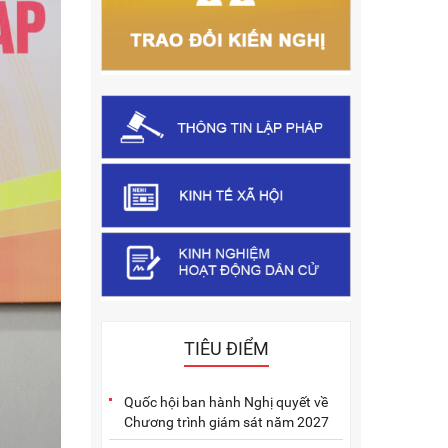
TIÊU ĐIỂM
Quốc hội ban hành Nghị quyết về
Chương trình giám sát năm 2027