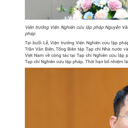
Viện trưởng Viện Nghiên cứu lập pháp Nguyễn Văn
pháp
Tại buổi Lễ, Viện trưởng Viện Nghiên cứu lập p
Trần Văn Biên, Tổng Biên tập Tạp chí Nhà nước và
Việt Nam về công tác tại Tạp chí Nghiên cứu lập 
Tạp chí Nghiên cứu lập pháp. Thời hạn bổ nhiệm l