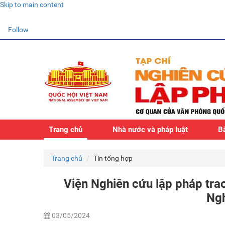
Skip to main content
Follow
Trang chủ
Nhà nước và pháp luật
Bà
Trang chủ
Tin tổng hợp
Viện Nghiên cứu lập pháp tra
Ngh
03/05/2024