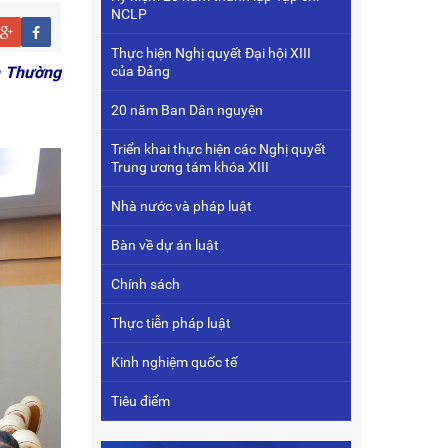
NCLP
Thực hiện Nghị quyết Đại hội XIII
n Thường
của Đảng
20 năm Ban Dân nguyện
Triển khai thực hiện các Nghị quyết
Trung ương tám khóa XIII
Nhà nước và pháp luật
Bàn về dự án luật
Chính sách
Thực tiễn pháp luật
Kinh nghiệm quốc tế
Tiêu điểm