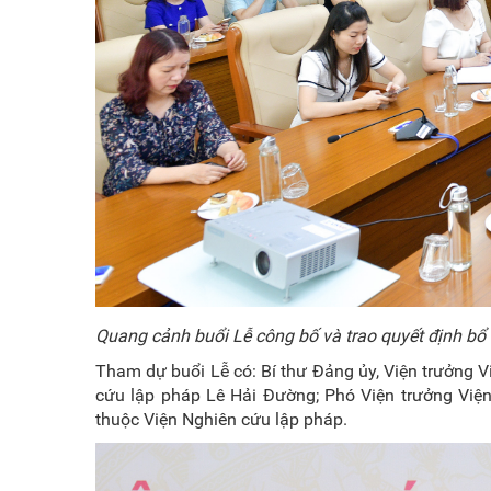
Quang cảnh buổi Lễ công bố và trao quyết định bổ
Tham dự buổi Lễ có: Bí thư Đảng ủy, Viện trưởng 
cứu lập pháp Lê Hải Đường; Phó Viện trưởng Viện
thuộc Viện Nghiên cứu lập pháp.