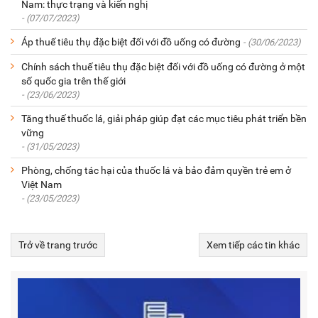
Nam: thực trạng và kiến nghị
- (07/07/2023)
Áp thuế tiêu thụ đặc biệt đối với đồ uống có đường
- (30/06/2023)
Chính sách thuế tiêu thụ đặc biệt đối với đồ uống có đường ở một
số quốc gia trên thế giới
- (23/06/2023)
Tăng thuế thuốc lá, giải pháp giúp đạt các mục tiêu phát triển bền
vững
- (31/05/2023)
Phòng, chống tác hại của thuốc lá và bảo đảm quyền trẻ em ở
Việt Nam
- (23/05/2023)
Trở về trang trước
Xem tiếp các tin khác