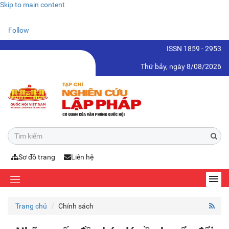
Skip to main content
Follow
ISSN 1859 - 2953
Thứ bảy, ngày 8/08/2026
Sơ đồ trang
Liên hệ
Trang chủ
Chính sách