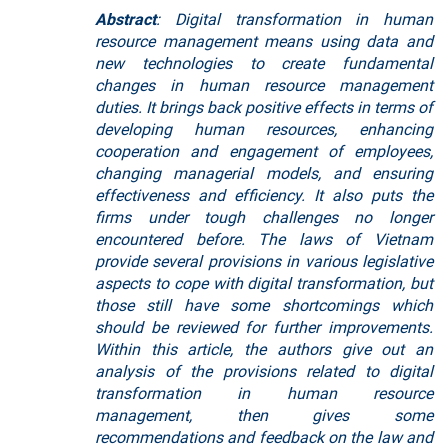
Abstract
: Digital transformation in human
resource management means using data and
new technologies to create fundamental
changes in human resource management
duties. It brings back positive effects in terms of
developing human resources, enhancing
cooperation and engagement of employees,
changing managerial models, and ensuring
effectiveness and efficiency. It also puts the
firms under tough challenges no longer
encountered before. The laws of Vietnam
provide several provisions in various legislative
aspects to cope with digital transformation, but
those still have some shortcomings which
should be reviewed for further improvements.
Within this article, the authors give out an
analysis of the provisions related to digital
transformation in human resource
management, then gives some
recommendations and feedback on the law and