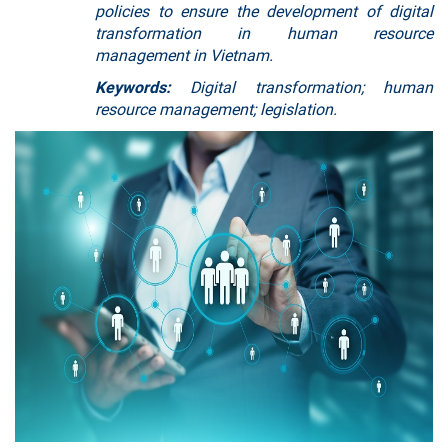
policies to ensure the development of digital
transformation in human resource
management in Vietnam.
Keywords:
Digital transformation; human
resource management; legislation.