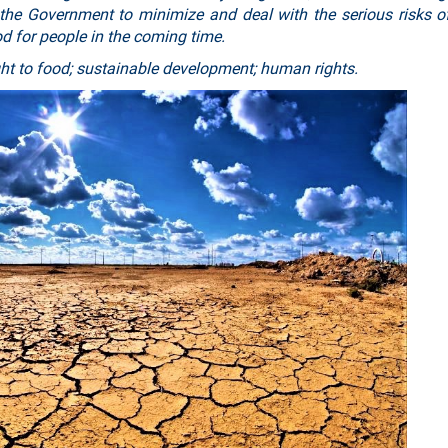
he Government to minimize and deal with the serious risks o
od for people in the coming time.
ht to food; sustainable development; human rights.