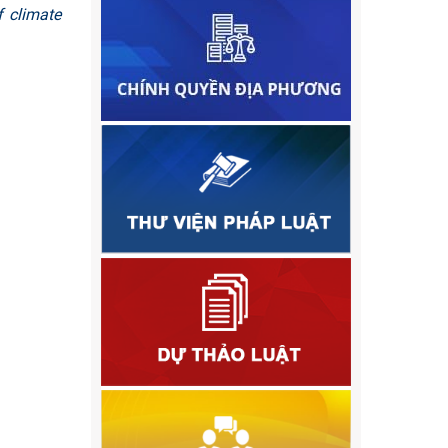
f climate