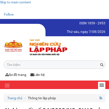
Skip to main content
Follow
ISSN 1859 - 2953
Thứ sáu, ngày 7/08/2026
Sơ đồ trang
Liên hệ
Trang chủ
Thông tin lập pháp