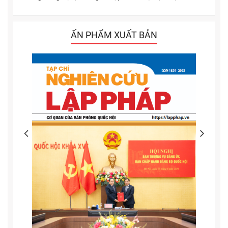
ẤN PHẨM XUẤT BẢN