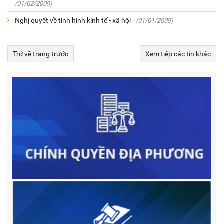
(01/02/2009)
Nghị quyết về tình hình kinh tế - xã hội
- (01/01/2009)
Trở về trang trước
Xem tiếp các tin khác