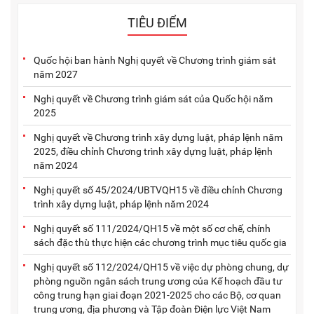
TIÊU ĐIỂM
Quốc hội ban hành Nghị quyết về Chương trình giám sát
năm 2027
Nghị quyết về Chương trình giám sát của Quốc hội năm
2025
Nghị quyết về Chương trình xây dựng luật, pháp lệnh năm
2025, điều chỉnh Chương trình xây dựng luật, pháp lệnh
năm 2024
Nghị quyết số 45/2024/UBTVQH15 về điều chỉnh Chương
trình xây dựng luật, pháp lệnh năm 2024
Nghị quyết số 111/2024/QH15 về một số cơ chế, chính
sách đặc thù thực hiện các chương trình mục tiêu quốc gia
Nghị quyết số 112/2024/QH15 về việc dự phòng chung, dự
phòng nguồn ngân sách trung ương của Kế hoạch đầu tư
công trung hạn giai đoạn 2021-2025 cho các Bộ, cơ quan
trung ương, địa phương và Tập đoàn Điện lực Việt Nam